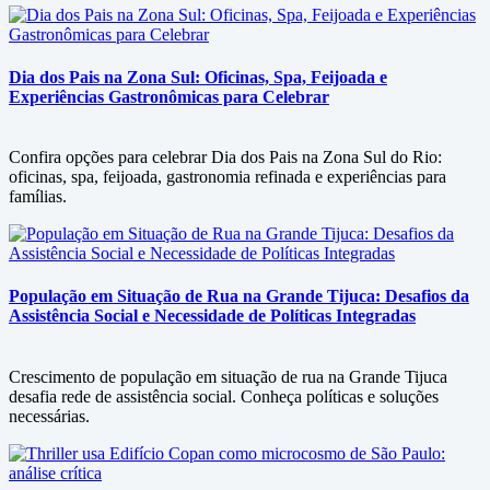
Dia dos Pais na Zona Sul: Oficinas, Spa, Feijoada e
Experiências Gastronômicas para Celebrar
Confira opções para celebrar Dia dos Pais na Zona Sul do Rio:
oficinas, spa, feijoada, gastronomia refinada e experiências para
famílias.
População em Situação de Rua na Grande Tijuca: Desafios da
Assistência Social e Necessidade de Políticas Integradas
Crescimento de população em situação de rua na Grande Tijuca
desafia rede de assistência social. Conheça políticas e soluções
necessárias.