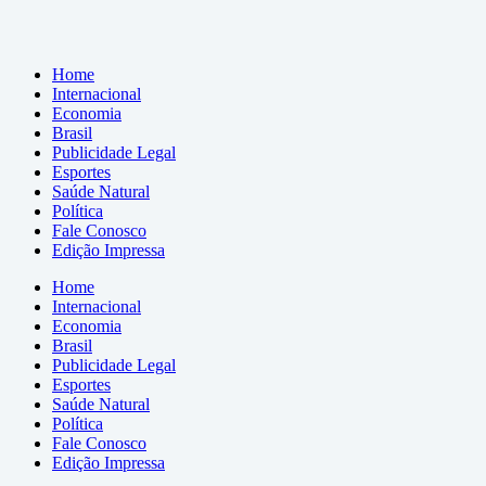
Home
Internacional
Economia
Brasil
Publicidade Legal
Esportes
Saúde Natural
Política
Fale Conosco
Edição Impressa
Home
Internacional
Economia
Brasil
Publicidade Legal
Esportes
Saúde Natural
Política
Fale Conosco
Edição Impressa