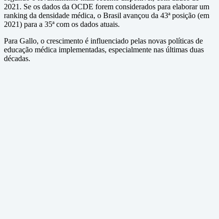
2021. Se os dados da OCDE forem considerados para elaborar um
ranking da densidade médica, o Brasil avançou da 43ª posição (em
2021) para a 35ª com os dados atuais.
Para Gallo, o crescimento é influenciado pelas novas políticas de
educação médica implementadas, especialmente nas últimas duas
décadas.