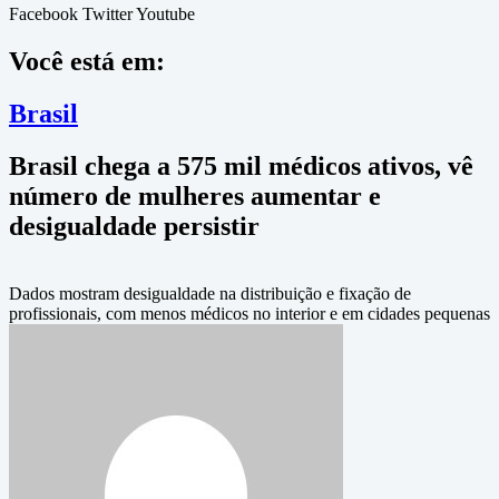
Facebook
Twitter
Youtube
Você está em:
Brasil
Brasil chega a 575 mil médicos ativos, vê
número de mulheres aumentar e
desigualdade persistir
Dados mostram desigualdade na distribuição e fixação de
profissionais, com menos médicos no interior e em cidades pequenas