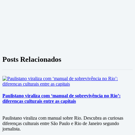
Posts Relacionados
Paulistano viraliza com ‘manual de sobrevivência no Rio’:
diferenças culturais entre as capitais
Paulistano viraliza com manual sobre Rio. Descubra as curiosas
diferenças culturais entre São Paulo e Rio de Janeiro segundo
jornalista.