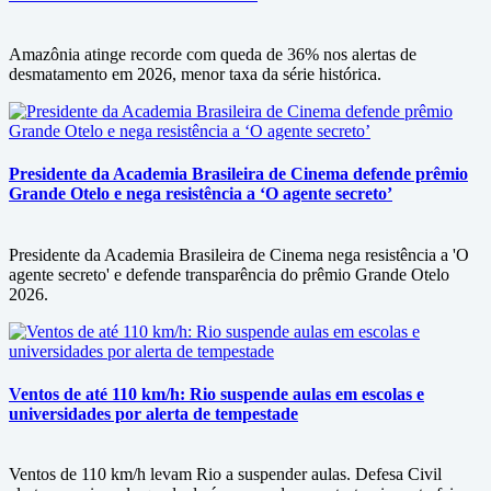
Amazônia atinge recorde com queda de 36% nos alertas de
desmatamento em 2026, menor taxa da série histórica.
Presidente da Academia Brasileira de Cinema defende prêmio
Grande Otelo e nega resistência a ‘O agente secreto’
Presidente da Academia Brasileira de Cinema nega resistência a 'O
agente secreto' e defende transparência do prêmio Grande Otelo
2026.
Ventos de até 110 km/h: Rio suspende aulas em escolas e
universidades por alerta de tempestade
Ventos de 110 km/h levam Rio a suspender aulas. Defesa Civil