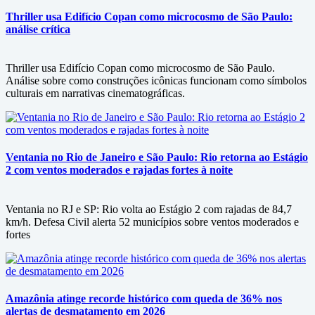
Thriller usa Edifício Copan como microcosmo de São Paulo:
análise crítica
Thriller usa Edifício Copan como microcosmo de São Paulo.
Análise sobre como construções icônicas funcionam como símbolos
culturais em narrativas cinematográficas.
Ventania no Rio de Janeiro e São Paulo: Rio retorna ao Estágio
2 com ventos moderados e rajadas fortes à noite
Ventania no RJ e SP: Rio volta ao Estágio 2 com rajadas de 84,7
km/h. Defesa Civil alerta 52 municípios sobre ventos moderados e
fortes
Amazônia atinge recorde histórico com queda de 36% nos
alertas de desmatamento em 2026