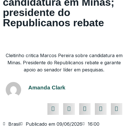
candidatura em Minas;
presidente do
Republicanos rebate
Cleitinho critica Marcos Pereira sobre candidatura em
Minas. Presidente do Republicanos rebate e garante
apoio ao senador líder em pesquisas.
Amanda Clark
Brasil
Publicado em
09/06/2026
16:00