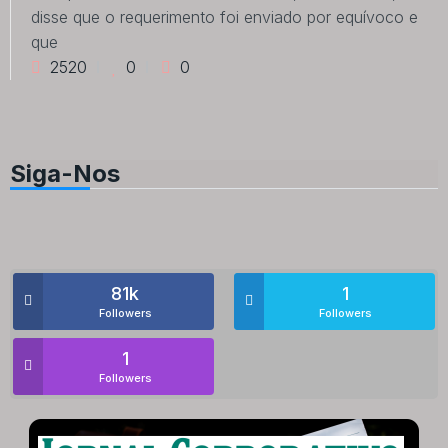
disse que o requerimento foi enviado por equívoco e
que
2520
0
0
Siga-Nos
81k
1
Followers
Followers
1
Followers