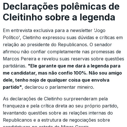
Declarações polêmicas de
Cleitinho sobre a legenda
Em entrevista exclusiva para a newsletter 'Jogo
Político', Cleitinho expressou suas dúvidas e críticas em
relação ao presidente do Republicanos. O senador
afirmou não confiar completamente nas promessas de
Marcos Pereira e revelou suas reservas sobre questões
partidárias.
"Ele garante que me dará a legenda para
me candidatar, mas não confio 100%. Não sou amigo
dele, tenho nojo de qualquer coisa que envolva
partido"
, declarou o parlamentar mineiro.
As declarações de Cleitinho surpreenderam pela
franqueza e pela crítica direta ao seu próprio partido,
levantando questões sobre as relações internas do
Republicanos e a estrutura de negociações sobre
candidaturas no estado de Minas Gerais.