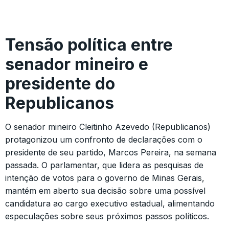
Tensão política entre
senador mineiro e
presidente do
Republicanos
O senador mineiro Cleitinho Azevedo (Republicanos)
protagonizou um confronto de declarações com o
presidente de seu partido, Marcos Pereira, na semana
passada. O parlamentar, que lidera as pesquisas de
intenção de votos para o governo de Minas Gerais,
mantém em aberto sua decisão sobre uma possível
candidatura ao cargo executivo estadual, alimentando
especulações sobre seus próximos passos políticos.