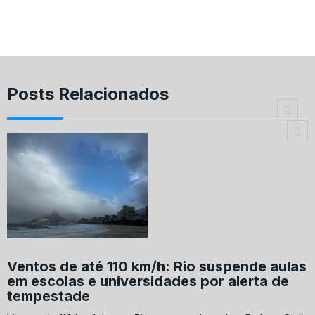
Posts Relacionados
Ventos de até 110 km/h: Rio suspende aulas
em escolas e universidades por alerta de
tempestade