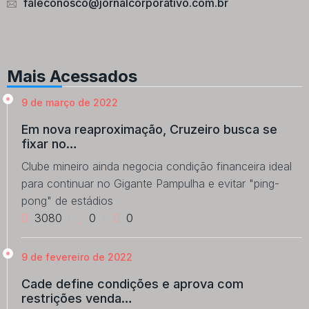
faleconosco@jornalcorporativo.com.br
Mais Acessados
9 de março de 2022
Em nova reaproximação, Cruzeiro busca se
fixar no…
Clube mineiro ainda negocia condição financeira ideal
para continuar no Gigante Pampulha e evitar "ping-
pong" de estádios
3080
0
0
9 de fevereiro de 2022
Cade define condições e aprova com
restrições venda…