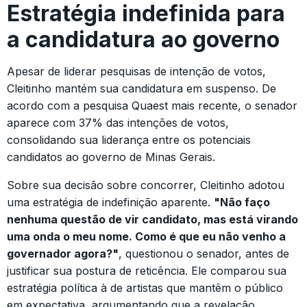
Estratégia indefinida para
a candidatura ao governo
Apesar de liderar pesquisas de intenção de votos,
Cleitinho mantém sua candidatura em suspenso. De
acordo com a pesquisa Quaest mais recente, o senador
aparece com 37% das intenções de votos,
consolidando sua liderança entre os potenciais
candidatos ao governo de Minas Gerais.
Sobre sua decisão sobre concorrer, Cleitinho adotou
uma estratégia de indefinição aparente.
"Não faço
nenhuma questão de vir candidato, mas está virando
uma onda o meu nome. Como é que eu não venho a
governador agora?"
, questionou o senador, antes de
justificar sua postura de reticência. Ele comparou sua
estratégia política à de artistas que mantêm o público
em expectativa, argumentando que a revelação