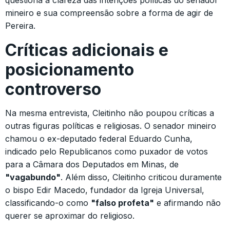
mineiro e sua compreensão sobre a forma de agir de
Pereira.
Críticas adicionais e
posicionamento
controverso
Na mesma entrevista, Cleitinho não poupou críticas a
outras figuras políticas e religiosas. O senador mineiro
chamou o ex-deputado federal Eduardo Cunha,
indicado pelo Republicanos como puxador de votos
para a Câmara dos Deputados em Minas, de
"vagabundo"
. Além disso, Cleitinho criticou duramente
o bispo Edir Macedo, fundador da Igreja Universal,
classificando-o como
"falso profeta"
e afirmando não
querer se aproximar do religioso.