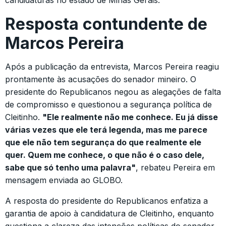
Resposta contundente de
Marcos Pereira
Após a publicação da entrevista, Marcos Pereira reagiu
prontamente às acusações do senador mineiro. O
presidente do Republicanos negou as alegações de falta
de compromisso e questionou a segurança política de
Cleitinho.
"Ele realmente não me conhece. Eu já disse
várias vezes que ele terá legenda, mas me parece
que ele não tem segurança do que realmente ele
quer. Quem me conhece, o que não é o caso dele,
sabe que só tenho uma palavra"
, rebateu Pereira em
mensagem enviada ao GLOBO.
A resposta do presidente do Republicanos enfatiza a
garantia de apoio à candidatura de Cleitinho, enquanto
questiona a clareza das intenções políticas do senador