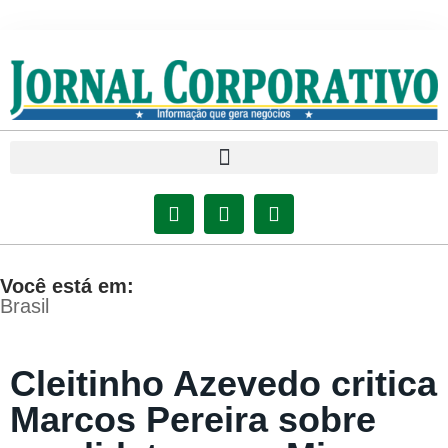
Você está em:
Brasil
Cleitinho Azevedo critica
Marcos Pereira sobre