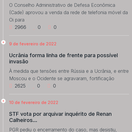
O Conselho Administrativo de Defesa Econômica
(Cade) aprovou a venda da rede de telefonia móvel da
Oi para
2966
0
0
9 de fevereiro de 2022
Ucrânia forma linha de frente para possível
invasão
À medida que tensões entre Rússia e a Ucrânia, e entre
Moscou e o Ocidente se agravaram, fortificação
2625
0
0
10 de fevereiro de 2022
STF vota por arquivar inquérito de Renan
Calheiros…
PGR pediu o encerramento do caso, mas desistiu,