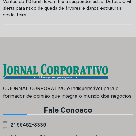
Ventos de 110 km/h levam Rio a suspender aulas. Defesa Civil
alerta para risco de queda de árvores e danos estruturais
sexta-feira.
O JORNAL CORPORATIVO é indispensável para o
formador de opinião que integra o mundo dos negócios
Fale Conosco
21 96462-8339