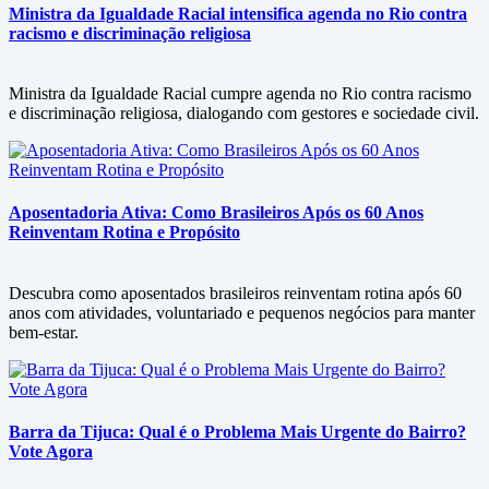
Ministra da Igualdade Racial intensifica agenda no Rio contra
racismo e discriminação religiosa
Ministra da Igualdade Racial cumpre agenda no Rio contra racismo
e discriminação religiosa, dialogando com gestores e sociedade civil.
Aposentadoria Ativa: Como Brasileiros Após os 60 Anos
Reinventam Rotina e Propósito
Descubra como aposentados brasileiros reinventam rotina após 60
anos com atividades, voluntariado e pequenos negócios para manter
bem-estar.
Barra da Tijuca: Qual é o Problema Mais Urgente do Bairro?
Vote Agora