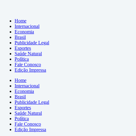
Home
Internacional
Economia
Brasil
Publicidade Legal
Esportes
Saúde Natural
Política
Fale Conosco
Edição Impressa
Home
Internacional
Economia
Brasil
Publicidade Legal
Esportes
Saúde Natural
Política
Fale Conosco
Edição Impressa