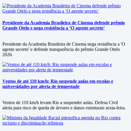
Presidente da Academia Brasileira de Cinema defende prêmio
Grande Otelo e nega resistência a ‘O agente secreto’
Presidente da Academia Brasileira de Cinema nega resistência a 'O
agente secreto' e defende transparência do prêmio Grande Otelo
2026.
Ventos de até 110 km/h: Rio suspende aulas em escolas e
universidades por alerta de tempestade
Ventos de 110 km/h levam Rio a suspender aulas. Defesa Civil
alerta para risco de queda de árvores e danos estruturais sexta-feira.