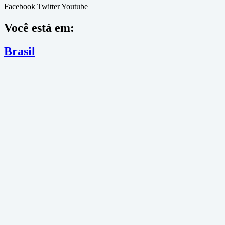
Facebook
Twitter
Youtube
Você está em:
Brasil