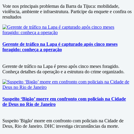
Vote nos principais problemas da Barra da Tijuca: mobilidade,
violência, ambiente e infraestrutura. Participe da enquete e confira os
resultados
Gerente de tráfico na Lapa é capturado após cinco meses
foragido: conheça a operação
Gerente de tráfico na Lapa é preso após cinco meses foragido.
Conheça detalhes da operação e a estrutura do crime organizado.
Suspeito ‘Bigão’ morre em confronto com policiais na Cidade
de Deus no Rio de Janeiro
Suspeito 'Bigão' morre em confronto com policiais na Cidade de
Deus, Rio de Janeiro. DHC investiga circunstâncias da morte.