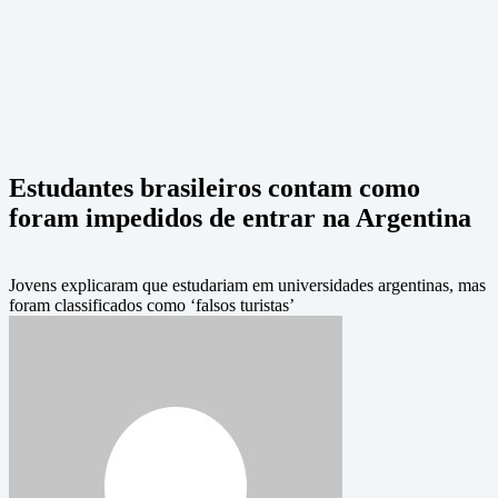
Estudantes brasileiros contam como
foram impedidos de entrar na Argentina
Jovens explicaram que estudariam em universidades argentinas, mas
foram classificados como ‘falsos turistas’