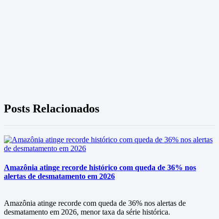
Posts Relacionados
Amazônia atinge recorde histórico com queda de 36% nos
alertas de desmatamento em 2026
Amazônia atinge recorde com queda de 36% nos alertas de
desmatamento em 2026, menor taxa da série histórica.