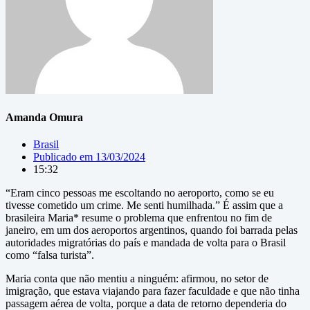
Amanda Omura
Brasil
Publicado em
13/03/2024
15:32
“Eram cinco pessoas me escoltando no aeroporto, como se eu
tivesse cometido um crime. Me senti humilhada.” É assim que a
brasileira Maria* resume o problema que enfrentou no fim de
janeiro, em um dos aeroportos argentinos, quando foi barrada pelas
autoridades migratórias do país e mandada de volta para o Brasil
como “falsa turista”.
Maria conta que não mentiu a ninguém: afirmou, no setor de
imigração, que estava viajando para fazer faculdade e que não tinha
passagem aérea de volta, porque a data de retorno dependeria do