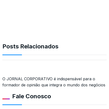
Posts Relacionados
O JORNAL CORPORATIVO é indispensável para o
formador de opinião que integra o mundo dos negócios
Fale Conosco