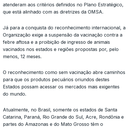
atenderam aos critérios definidos no Plano Estratégico,
que está alinhado com as diretrizes da OMSA.
Já para a conquista do reconhecimento internacional, a
Organização exige a suspensão da vacinação contra a
febre aftosa e a proibição de ingresso de animais
vacinados nos estados e regiões propostas por, pelo
menos, 12 meses.
O reconhecimento como sem vacinação abre caminhos
para que os produtos pecuários oriundos destes
Estados possam acessar os mercados mais exigentes
do mundo.
Atualmente, no Brasil, somente os estados de Santa
Catarina, Paraná, Rio Grande do Sul, Acre, Rondônia e
partes do Amazonas e do Mato Grosso têm o