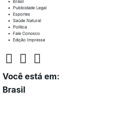
Brasil
Publicidade Legal
Esportes
Saúde Natural
Política
Fale Conosco
Edição Impressa
Você está em:
Brasil