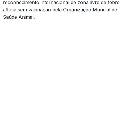
reconhecimento internacional de zona livre de febre
aftosa sem vacinação pela Organização Mundial de
Saúde Animal.