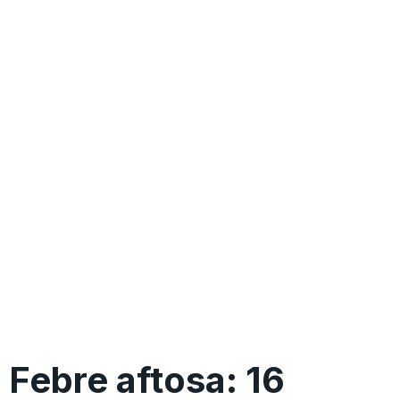
Febre aftosa: 16