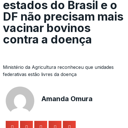
estados do Brasil e o
DF não precisam mais
vacinar bovinos
contra a doença
Ministério da Agricultura reconheceu que unidades
federativas estão livres da doença
Amanda Omura