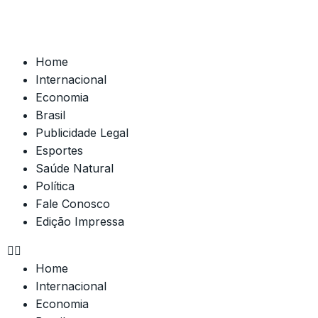
Home
Internacional
Economia
Brasil
Publicidade Legal
Esportes
Saúde Natural
Política
Fale Conosco
Edição Impressa
Home
Internacional
Economia