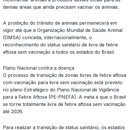
demais áreas que ainda precisam vacinar os animais.
A proibição do trânsito de animais permanecerá em
vigor até que a Organização Mundial de Saúde Animal
(OMSA) conceda, internacionalmente, o
reconhecimento do status sanitário de livre de febre
aftosa sem vacinação a todos os estados do Brasil.
Plano Nacional contra a doença
O processo de transição de zonas livres de febre aftosa
com vacinação para livre sem vacinação está previsto
no plano Estratégico do Plano Nacional de Vigilância
para a Febre Aftosa (PE-PNEFA). A meta é que o Brasil
se torne totalmente livre de febre aftosa sem vacinação
até 2026.
Para realizar a transição de status sanitário, os estados