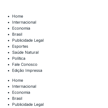
Home
Internacional
Economia
Brasil
Publicidade Legal
Esportes
Saúde Natural
Política
Fale Conosco
Edição Impressa
Home
Internacional
Economia
Brasil
Publicidade Legal