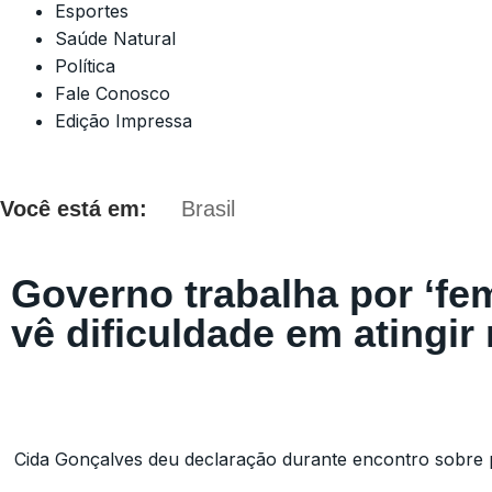
Esportes
Saúde Natural
Política
Fale Conosco
Edição Impressa
Você está em:
Brasil
Governo trabalha por ‘fem
vê dificuldade em atingir
Cida Gonçalves deu declaração durante encontro sobre p