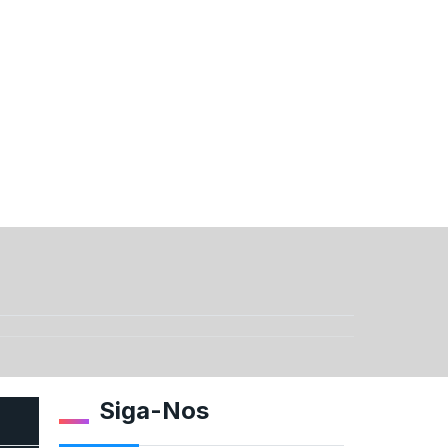
Siga-Nos