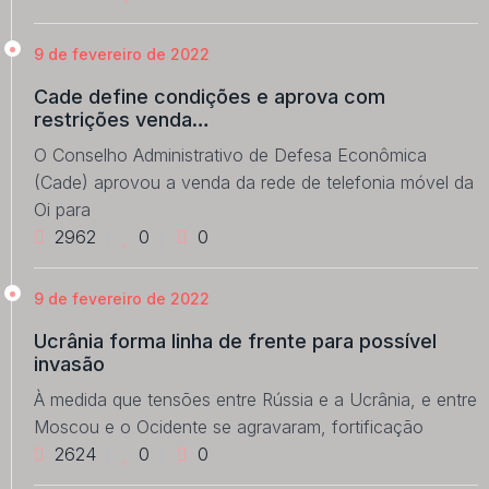
9 de fevereiro de 2022
Cade define condições e aprova com
restrições venda…
O Conselho Administrativo de Defesa Econômica
(Cade) aprovou a venda da rede de telefonia móvel da
Oi para
2962
0
0
9 de fevereiro de 2022
Ucrânia forma linha de frente para possível
invasão
À medida que tensões entre Rússia e a Ucrânia, e entre
Moscou e o Ocidente se agravaram, fortificação
2624
0
0