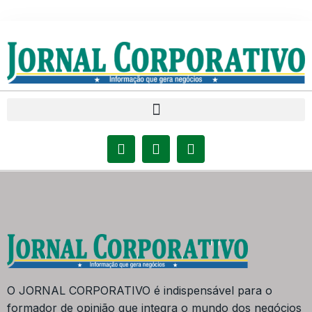
O JORNAL CORPORATIVO é indispensável para o
formador de opinião que integra o mundo dos negócios