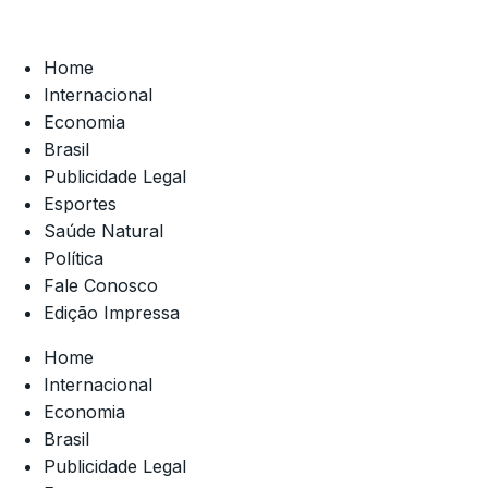
Home
Internacional
Economia
Brasil
Publicidade Legal
Esportes
Saúde Natural
Política
Fale Conosco
Edição Impressa
Home
Internacional
Economia
Brasil
Publicidade Legal