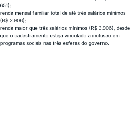
651);
renda mensal familiar total de até três salários mínimos
(R$ 3.906);
renda maior que três salários mínimos (R$ 3.906), desde
que o cadastramento esteja vinculado à inclusão em
programas sociais nas três esferas do governo.