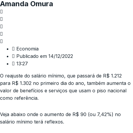
Amanda Omura
Economia
Publicado em
14/12/2022
13:27
O reajuste do salário mínimo, que passará de R$ 1.212
para R$ 1.302 no primeiro dia do ano, também aumenta o
valor de benefícios e serviços que usam o piso nacional
como referência.
Veja abaixo onde o aumento de R$ 90 (ou 7,42%) no
salário mínimo terá reflexos.