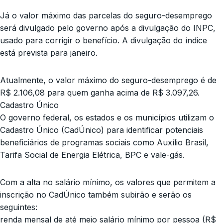
Já o valor máximo das parcelas do seguro-desemprego
será divulgado pelo governo após a divulgação do INPC,
usado para corrigir o benefício. A divulgação do índice
está prevista para janeiro.
Atualmente, o valor máximo do seguro-desemprego é de
R$ 2.106,08 para quem ganha acima de R$ 3.097,26.
Cadastro Único
O governo federal, os estados e os municípios utilizam o
Cadastro Único (CadÚnico) para identificar potenciais
beneficiários de programas sociais como Auxílio Brasil,
Tarifa Social de Energia Elétrica, BPC e vale-gás.
Com a alta no salário mínimo, os valores que permitem a
inscrição no CadÚnico também subirão e serão os
seguintes:
renda mensal de até meio salário mínimo por pessoa (R$