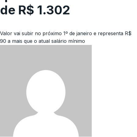
de R$ 1.302
Valor vai subir no próximo 1º de janeiro e representa R$
90 a mais que o atual salário mínimo