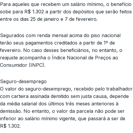
Para aqueles que recebem um salário mínimo, o benefício
sobe para R$ 1.302 a partir dos depósitos que serão feitos
entre os dias 25 de janeiro e 7 de fevereiro.
Segurados com renda mensal acima do piso nacional
terão seus pagamentos creditados a partir de 1º de
fevereiro. No caso desses beneficiários, no entanto, o
reajuste acompanha o Índice Nacional de Preços ao
Consumidor (INPC).
Seguro-desemprego
O valor do seguro-desemprego, recebido pelo trabalhador
com carteira assinada demitido sem justa causa, depende
da média salarial dos últimos três meses anteriores à
demissão. No entanto, o valor da parcela não pode ser
inferior ao salário mínimo vigente, que passará a ser de
R$ 1.302.