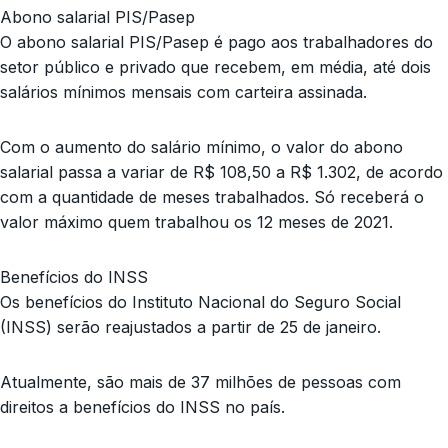
Abono salarial PIS/Pasep
O abono salarial PIS/Pasep é pago aos trabalhadores do
setor público e privado que recebem, em média, até dois
salários mínimos mensais com carteira assinada.
Com o aumento do salário mínimo, o valor do abono
salarial passa a variar de R$ 108,50 a R$ 1.302, de acordo
com a quantidade de meses trabalhados. Só receberá o
valor máximo quem trabalhou os 12 meses de 2021.
Benefícios do INSS
Os benefícios do Instituto Nacional do Seguro Social
(INSS) serão reajustados a partir de 25 de janeiro.
Atualmente, são mais de 37 milhões de pessoas com
direitos a benefícios do INSS no país.