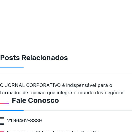
Posts Relacionados
O JORNAL CORPORATIVO é indispensável para o
formador de opinião que integra o mundo dos negócios
Fale Conosco
21 96462-8339