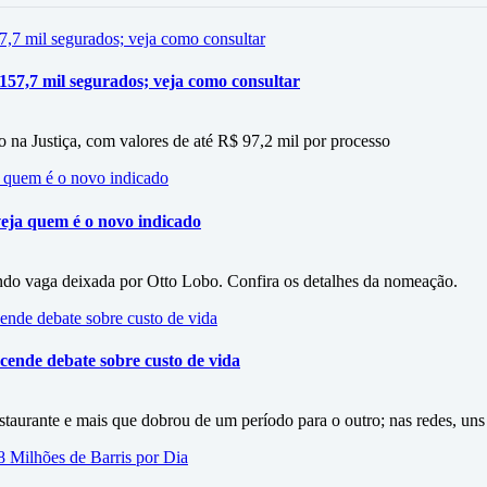
 157,7 mil segurados; veja como consultar
 na Justiça, com valores de até R$ 97,2 mil por processo
eja quem é o novo indicado
do vaga deixada por Otto Lobo. Confira os detalhes da nomeação.
cende debate sobre custo de vida
staurante e mais que dobrou de um período para o outro; nas redes, uns