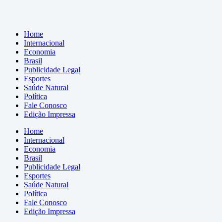
Home
Internacional
Economia
Brasil
Publicidade Legal
Esportes
Saúde Natural
Política
Fale Conosco
Edição Impressa
Home
Internacional
Economia
Brasil
Publicidade Legal
Esportes
Saúde Natural
Política
Fale Conosco
Edição Impressa