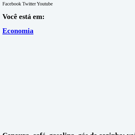
Facebook
Twitter
Youtube
Você está em:
Economia