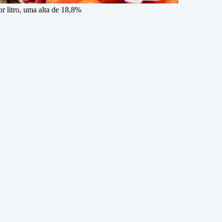
r litro, uma alta de 18,8%