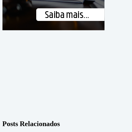
Posts Relacionados