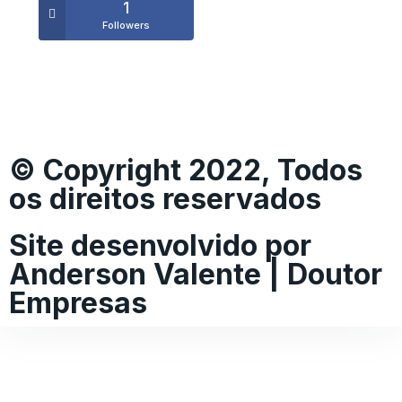
1
Followers
© Copyright 2022, Todos
os direitos reservados
Site desenvolvido por
Anderson Valente | Doutor
Empresas