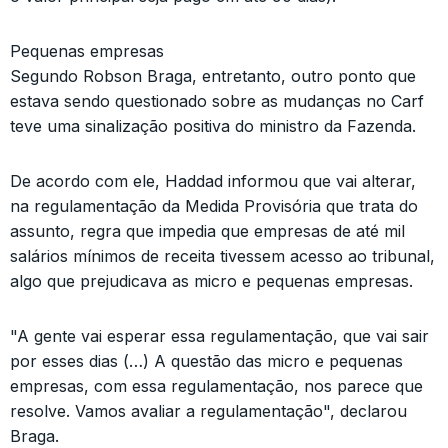
Pequenas empresas
Segundo Robson Braga, entretanto, outro ponto que
estava sendo questionado sobre as mudanças no Carf
teve uma sinalização positiva do ministro da Fazenda.
De acordo com ele, Haddad informou que vai alterar,
na regulamentação da Medida Provisória que trata do
assunto, regra que impedia que empresas de até mil
salários mínimos de receita tivessem acesso ao tribunal,
algo que prejudicava as micro e pequenas empresas.
"A gente vai esperar essa regulamentação, que vai sair
por esses dias (…) A questão das micro e pequenas
empresas, com essa regulamentação, nos parece que
resolve. Vamos avaliar a regulamentação", declarou
Braga.