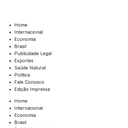
Home
Internacional
Economia
Brasil
Publicidade Legal
Esportes
Saúde Natural
Política
Fale Conosco
Edição Impressa
Home
Internacional
Economia
Brasil