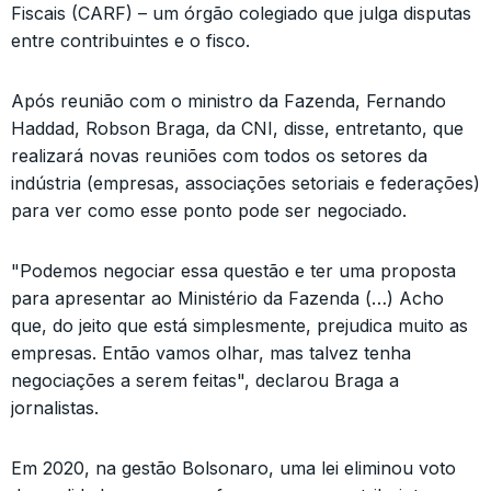
Fiscais (CARF) – um órgão colegiado que julga disputas
entre contribuintes e o fisco.
Após reunião com o ministro da Fazenda, Fernando
Haddad, Robson Braga, da CNI, disse, entretanto, que
realizará novas reuniões com todos os setores da
indústria (empresas, associações setoriais e federações)
para ver como esse ponto pode ser negociado.
"Podemos negociar essa questão e ter uma proposta
para apresentar ao Ministério da Fazenda (…) Acho
que, do jeito que está simplesmente, prejudica muito as
empresas. Então vamos olhar, mas talvez tenha
negociações a serem feitas", declarou Braga a
jornalistas.
Em 2020, na gestão Bolsonaro, uma lei eliminou voto