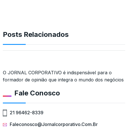
Posts Relacionados
O JORNAL CORPORATIVO é indispensável para o
formador de opinião que integra o mundo dos negócios
Fale Conosco
21 96462-8339
Faleconosco@jornalcorporativo.com.br