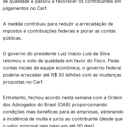
de qualidade e passou a favorecer os contribuintes em
julgamentos no Carf.
A medida contribuiu para reduzir a arrecadação de
impostos e contribuições federais e piorar as contas
públicas.
O governo do presidente Luiz Inácio Lula da Silva
retomou o voto de qualidade em favor do Fisco. Pelas
contas iniciais da equipe econômica, o governo federal
poderia arrecadar até R$ 50 bilhões com as mudanças
propostas no Carf.
Entretanto, fechou acordo nesta semana com a Ordem
dos Advogados do Brasil (OAB) proporcionando
condições mais benéficas para as empresas, eliminando
a incidência de multa e juros ao contribuinte (desde que
o valor principal seja pago em até 90 dias).