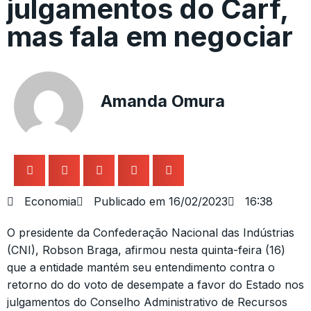
julgamentos do Carf,
mas fala em negociar
Amanda Omura
Economia
Publicado em
16/02/2023
16:38
O presidente da Confederação Nacional das Indústrias
(CNI), Robson Braga, afirmou nesta quinta-feira (16)
que a entidade mantém seu entendimento contra o
retorno do do voto de desempate a favor do Estado nos
julgamentos do Conselho Administrativo de Recursos