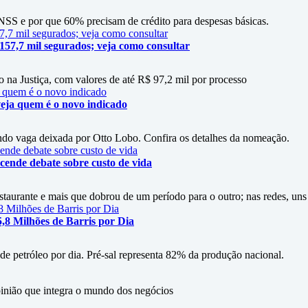
SS e por que 60% precisam de crédito para despesas básicas.
 157,7 mil segurados; veja como consultar
 na Justiça, com valores de até R$ 97,2 mil por processo
eja quem é o novo indicado
do vaga deixada por Otto Lobo. Confira os detalhes da nomeação.
cende debate sobre custo de vida
staurante e mais que dobrou de um período para o outro; nas redes, uns
5,8 Milhões de Barris por Dia
 de petróleo por dia. Pré-sal representa 82% da produção nacional.
ão que integra o mundo dos negócios