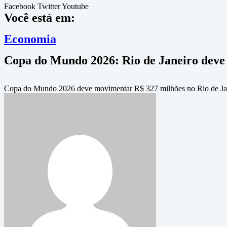
Facebook
Twitter
Youtube
Você está em:
Economia
Copa do Mundo 2026: Rio de Janeiro deve
Copa do Mundo 2026 deve movimentar R$ 327 milhões no Rio de Jan