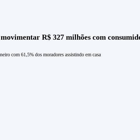
 movimentar R$ 327 milhões com consumidor
eiro com 61,5% dos moradores assistindo em casa