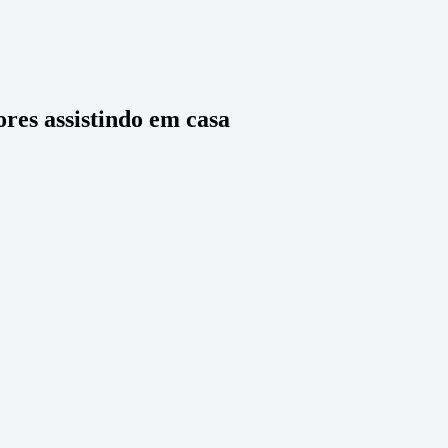
es assistindo em casa