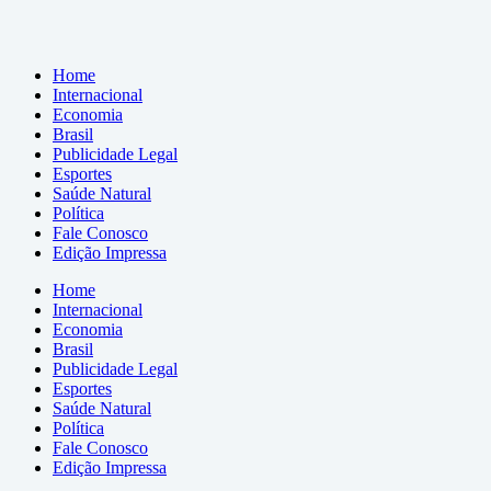
Home
Internacional
Economia
Brasil
Publicidade Legal
Esportes
Saúde Natural
Política
Fale Conosco
Edição Impressa
Home
Internacional
Economia
Brasil
Publicidade Legal
Esportes
Saúde Natural
Política
Fale Conosco
Edição Impressa