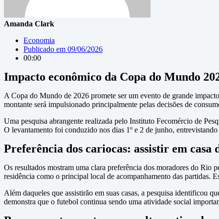
Amanda Clark
Economia
Publicado em
09/06/2026
00:00
Impacto econômico da Copa do Mundo 2026
A Copa do Mundo de 2026 promete ser um evento de grande impacto
montante será impulsionado principalmente pelas decisões de consumo
Uma pesquisa abrangente realizada pelo Instituto Fecomércio de Pesq
O levantamento foi conduzido nos dias 1º e 2 de junho, entrevistando
Preferência dos cariocas: assistir em casa
Os resultados mostram uma clara preferência dos moradores do Rio pe
residência como o principal local de acompanhamento das partidas. Es
Além daqueles que assistirão em suas casas, a pesquisa identificou q
demonstra que o futebol continua sendo uma atividade social importa