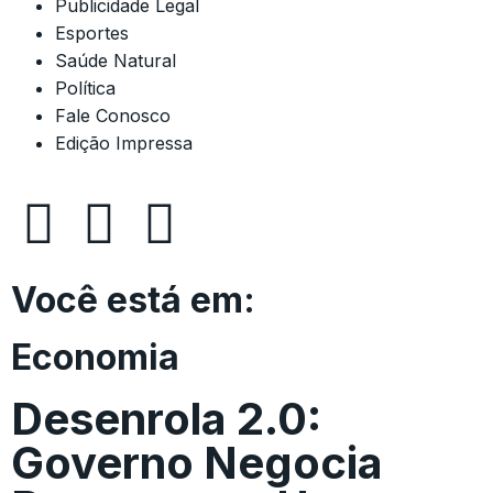
Publicidade Legal
Esportes
Saúde Natural
Política
Fale Conosco
Edição Impressa
Você está em:
Economia
Desenrola 2.0:
Governo Negocia