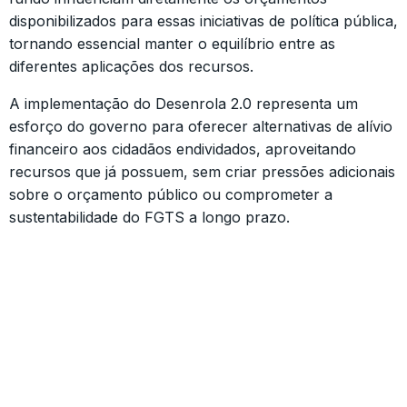
disponibilizados para essas iniciativas de política pública,
tornando essencial manter o equilíbrio entre as
diferentes aplicações dos recursos.
A implementação do Desenrola 2.0 representa um
esforço do governo para oferecer alternativas de alívio
financeiro aos cidadãos endividados, aproveitando
recursos que já possuem, sem criar pressões adicionais
sobre o orçamento público ou comprometer a
sustentabilidade do FGTS a longo prazo.