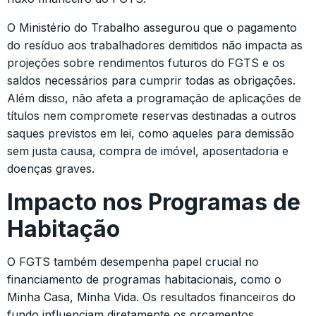
O Ministério do Trabalho assegurou que o pagamento
do resíduo aos trabalhadores demitidos não impacta as
projeções sobre rendimentos futuros do FGTS e os
saldos necessários para cumprir todas as obrigações.
Além disso, não afeta a programação de aplicações de
títulos nem compromete reservas destinadas a outros
saques previstos em lei, como aqueles para demissão
sem justa causa, compra de imóvel, aposentadoria e
doenças graves.
Impacto nos Programas de
Habitação
O FGTS também desempenha papel crucial no
financiamento de programas habitacionais, como o
Minha Casa, Minha Vida. Os resultados financeiros do
fundo influenciam diretamente os orçamentos