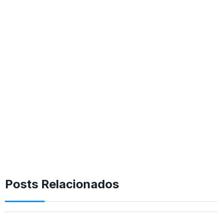
Posts Relacionados