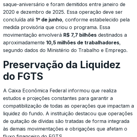
saque-aniversário e foram demitidos entre janeiro de
2020 e dezembro de 2025. Essa operação deve ser
concluída até
1º de junho
, conforme estabelecido pela
medida provisória que criou o programa. Essa
movimentação envolverá
R$ 7,7 bilhões
destinados a
aproximadamente
10,5 milhões de trabalhadores
,
segundo dados do Ministério do Trabalho e Emprego.
Preservação da Liquidez
do FGTS
A Caixa Econômica Federal informou que realiza
estudos e projeções constantes para garantir a
compatibilização de todas as operações que impactam a
liquidez do fundo. A instituição destacou que operações
de quitação de dívidas são tratadas de forma integrada
às demais movimentações e obrigações que afetam o
fluxo financeiro do FGTS.