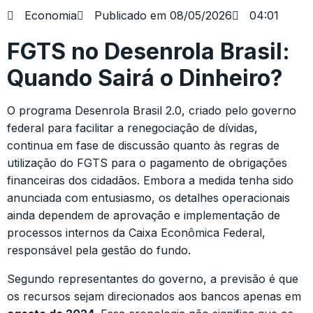
Economia
Publicado em
08/05/2026
04:01
FGTS no Desenrola Brasil:
Quando Sairá o Dinheiro?
O programa Desenrola Brasil 2.0, criado pelo governo
federal para facilitar a renegociação de dívidas,
continua em fase de discussão quanto às regras de
utilização do FGTS para o pagamento de obrigações
financeiras dos cidadãos. Embora a medida tenha sido
anunciada com entusiasmo, os detalhes operacionais
ainda dependem de aprovação e implementação de
processos internos da Caixa Econômica Federal,
responsável pela gestão do fundo.
Segundo representantes do governo, a previsão é que
os recursos sejam direcionados aos bancos apenas em