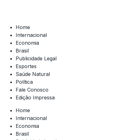
Home
Internacional
Economia
Brasil
Publicidade Legal
Esportes
Saúde Natural
Política
Fale Conosco
Edição Impressa
Home
Internacional
Economia
Brasil