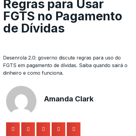
Regras para Usar
FGTS no Pagamento
de Dívidas
Desenrola 2.0: governo discute regras para uso do
FGTS em pagamento de dívidas. Saiba quando sairá o
dinheiro e como funciona.
Amanda Clark