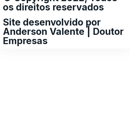
os direitos reservados
Site desenvolvido por
Anderson Valente | Doutor
Empresas