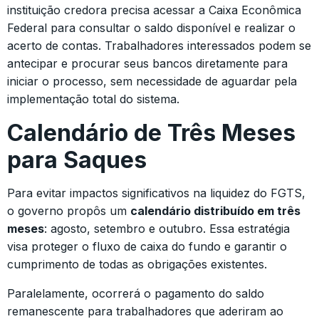
instituição credora precisa acessar a Caixa Econômica
Federal para consultar o saldo disponível e realizar o
acerto de contas. Trabalhadores interessados podem se
antecipar e procurar seus bancos diretamente para
iniciar o processo, sem necessidade de aguardar pela
implementação total do sistema.
Calendário de Três Meses
para Saques
Para evitar impactos significativos na liquidez do FGTS,
o governo propôs um
calendário distribuído em três
meses
: agosto, setembro e outubro. Essa estratégia
visa proteger o fluxo de caixa do fundo e garantir o
cumprimento de todas as obrigações existentes.
Paralelamente, ocorrerá o pagamento do saldo
remanescente para trabalhadores que aderiram ao