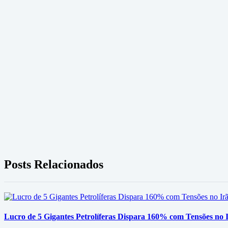
Posts Relacionados
Lucro de 5 Gigantes Petrolíferas Dispara 160% com Tensões no I