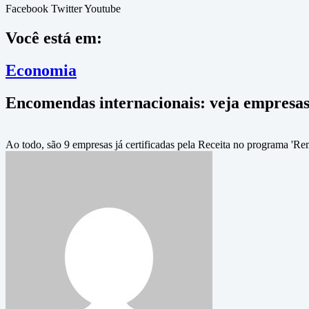
Facebook
Twitter
Youtube
Você está em:
Economia
Encomendas internacionais: veja empresas
Ao todo, são 9 empresas já certificadas pela Receita no programa 'R