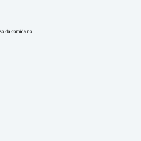
eso da comida no