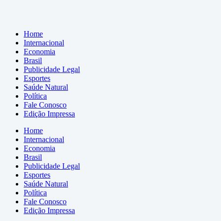
Home
Internacional
Economia
Brasil
Publicidade Legal
Esportes
Saúde Natural
Política
Fale Conosco
Edição Impressa
Home
Internacional
Economia
Brasil
Publicidade Legal
Esportes
Saúde Natural
Política
Fale Conosco
Edição Impressa