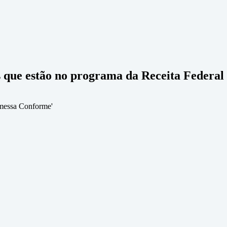
 que estão no programa da Receita Federal
emessa Conforme'