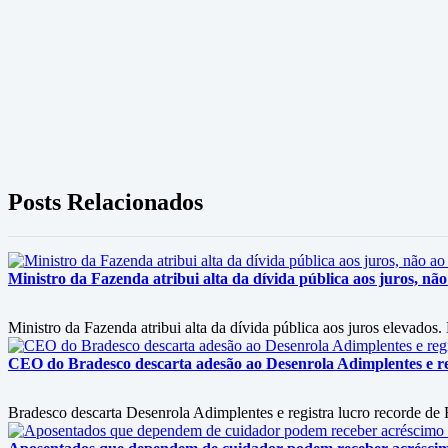
Posts Relacionados
Ministro da Fazenda atribui alta da dívida pública aos juros, nã
Ministro da Fazenda atribui alta da dívida pública aos juros elevado
CEO do Bradesco descarta adesão ao Desenrola Adimplentes e reg
Bradesco descarta Desenrola Adimplentes e registra lucro recorde de