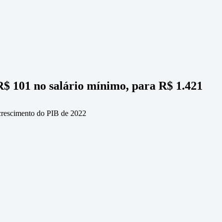
$ 101 no salário mínimo, para R$ 1.421
o crescimento do PIB de 2022