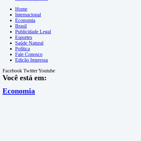
Home
Internacional
Economia
Brasil
Publicidade Legal
Esportes
Saúde Natural
Política
Fale Conosco
Edição Impressa
Facebook
Twitter
Youtube
Você está em:
Economia