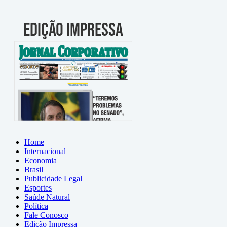
Home
Internacional
Economia
Brasil
Publicidade Legal
Esportes
Saúde Natural
Política
Fale Conosco
Edição Impressa