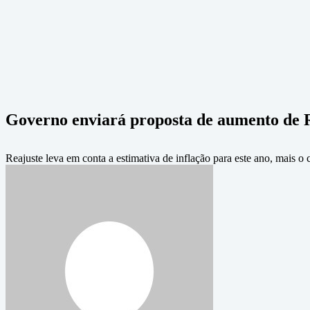
Governo enviará proposta de aumento de R
Reajuste leva em conta a estimativa de inflação para este ano, mais 