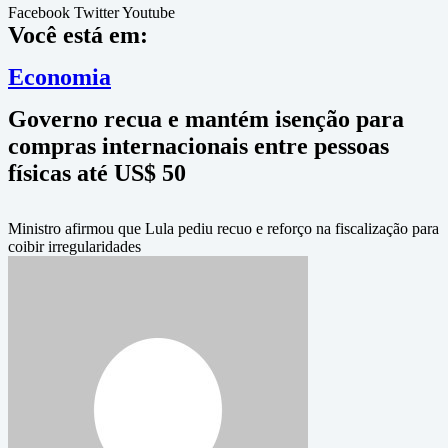
Facebook
Twitter
Youtube
Você está em:
Economia
Governo recua e mantém isenção para
compras internacionais entre pessoas
físicas até US$ 50
Ministro afirmou que Lula pediu recuo e reforço na fiscalização para
coibir irregularidades