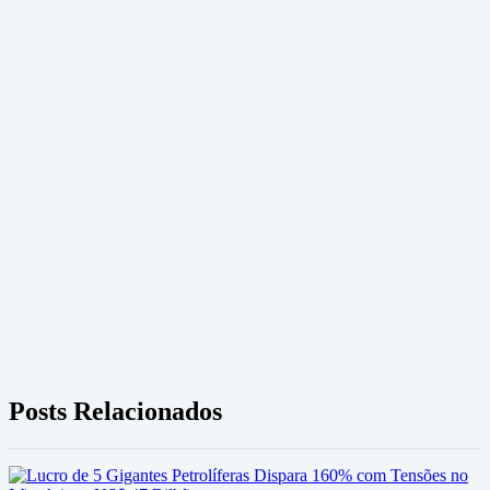
Posts Relacionados