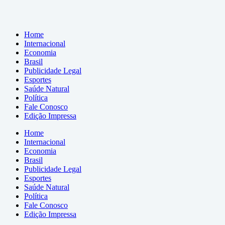
Home
Internacional
Economia
Brasil
Publicidade Legal
Esportes
Saúde Natural
Política
Fale Conosco
Edição Impressa
Home
Internacional
Economia
Brasil
Publicidade Legal
Esportes
Saúde Natural
Política
Fale Conosco
Edição Impressa