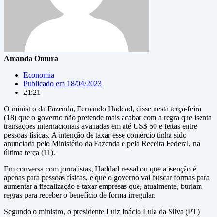
Amanda Omura
Economia
Publicado em
18/04/2023
21:21
O ministro da Fazenda, Fernando Haddad, disse nesta terça-feira
(18) que o governo não pretende mais acabar com a regra que isenta
transações internacionais avaliadas em até US$ 50 e feitas entre
pessoas físicas. A intenção de taxar esse comércio tinha sido
anunciada pelo Ministério da Fazenda e pela Receita Federal, na
última terça (11).
Em conversa com jornalistas, Haddad ressaltou que a isenção é
apenas para pessoas físicas, e que o governo vai buscar formas para
aumentar a fiscalização e taxar empresas que, atualmente, burlam
regras para receber o benefício de forma irregular.
Segundo o ministro, o presidente Luiz Inácio Lula da Silva (PT)