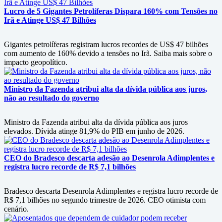
Lucro de 5 Gigantes Petrolíferas Dispara 160% com Tensões no
Irã e Atinge US$ 47 Bilhões
Gigantes petrolíferas registram lucros recordes de US$ 47 bilhões
com aumento de 160% devido a tensões no Irã. Saiba mais sobre o
impacto geopolítico.
Ministro da Fazenda atribui alta da dívida pública aos juros,
não ao resultado do governo
Ministro da Fazenda atribui alta da dívida pública aos juros
elevados. Dívida atinge 81,9% do PIB em junho de 2026.
CEO do Bradesco descarta adesão ao Desenrola Adimplentes e
registra lucro recorde de R$ 7,1 bilhões
Bradesco descarta Desenrola Adimplentes e registra lucro recorde de
R$ 7,1 bilhões no segundo trimestre de 2026. CEO otimista com
cenário.