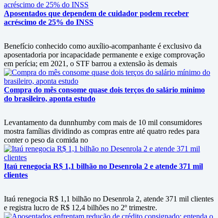
Aposentados que dependem de cuidador podem receber
acréscimo de 25% do INSS
Benefício conhecido como auxílio-acompanhante é exclusivo da
aposentadoria por incapacidade permanente e exige comprovação
em perícia; em 2021, o STF barrou a extensão às demais
Compra do mês consome quase dois terços do salário mínimo
do brasileiro, aponta estudo
Levantamento da dunnhumby com mais de 10 mil consumidores
mostra famílias dividindo as compras entre até quatro redes para
conter o peso da comida no
Itaú renegocia R$ 1,1 bilhão no Desenrola 2 e atende 371 mil
clientes
Itaú renegocia R$ 1,1 bilhão no Desenrola 2, atende 371 mil clientes
e registra lucro de R$ 12,4 bilhões no 2º trimestre.