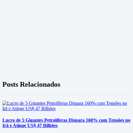
Posts Relacionados
Lucro de 5 Gigantes Petrolíferas Dispara 160% com Tensões no
Irã e Atinge US$ 47 Bilhões