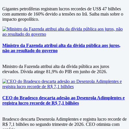
Gigantes petrolíferas registram lucros recordes de US$ 47 bilhões
com aumento de 160% devido a tensões no Irã. Saiba mais sobre o
impacto geopolítico.
Ministro da Fazenda atribui alta da dívida pública aos juros,
não ao resultado do governo
Ministro da Fazenda atribui alta da dívida pública aos juros
elevados. Dívida atinge 81,9% do PIB em junho de 2026.
CEO do Bradesco descarta adesão ao Desenrola Adimplentes e
registra lucro recorde de R$ 7,1 bilhões
Bradesco descarta Desenrola Adimplentes e registra lucro recorde de
R$ 7,1 bilhões no segundo trimestre de 2026. CEO otimista com