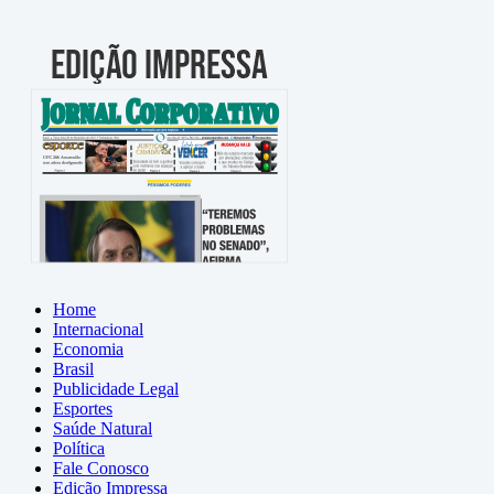
Home
Internacional
Economia
Brasil
Publicidade Legal
Esportes
Saúde Natural
Política
Fale Conosco
Edição Impressa