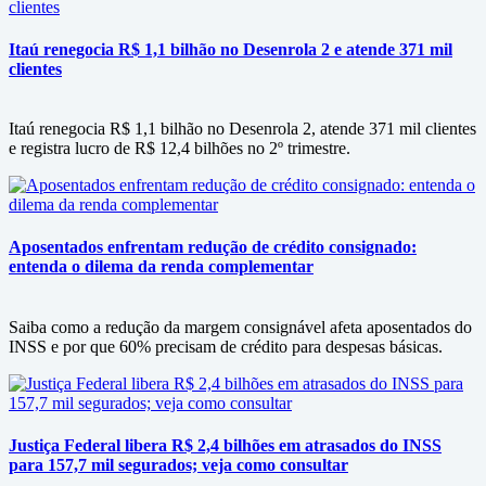
Itaú renegocia R$ 1,1 bilhão no Desenrola 2 e atende 371 mil
clientes
Itaú renegocia R$ 1,1 bilhão no Desenrola 2, atende 371 mil clientes
e registra lucro de R$ 12,4 bilhões no 2º trimestre.
Aposentados enfrentam redução de crédito consignado:
entenda o dilema da renda complementar
Saiba como a redução da margem consignável afeta aposentados do
INSS e por que 60% precisam de crédito para despesas básicas.
Justiça Federal libera R$ 2,4 bilhões em atrasados do INSS
para 157,7 mil segurados; veja como consultar