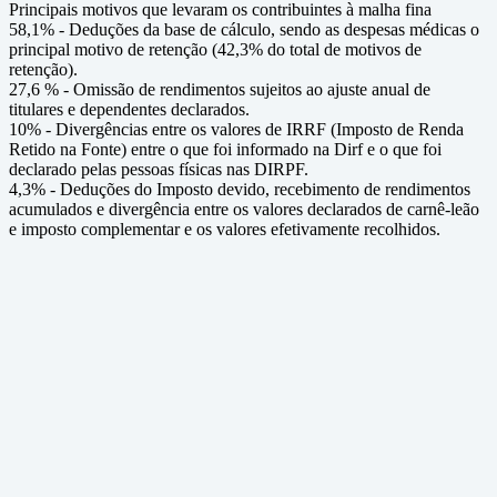
Principais motivos que levaram os contribuintes à malha fina
58,1% - Deduções da base de cálculo, sendo as despesas médicas o
principal motivo de retenção (42,3% do total de motivos de
retenção).
27,6 % - Omissão de rendimentos sujeitos ao ajuste anual de
titulares e dependentes declarados.
10% - Divergências entre os valores de IRRF (Imposto de Renda
Retido na Fonte) entre o que foi informado na Dirf e o que foi
declarado pelas pessoas físicas nas DIRPF.
4,3% - Deduções do Imposto devido, recebimento de rendimentos
acumulados e divergência entre os valores declarados de carnê-leão
e imposto complementar e os valores efetivamente recolhidos.