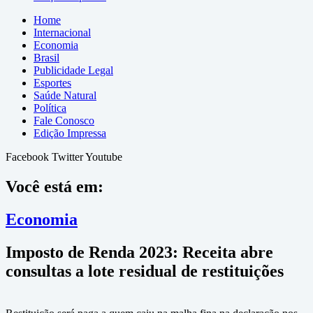
Home
Internacional
Economia
Brasil
Publicidade Legal
Esportes
Saúde Natural
Política
Fale Conosco
Edição Impressa
Facebook
Twitter
Youtube
Você está em:
Economia
Imposto de Renda 2023: Receita abre
consultas a lote residual de restituições