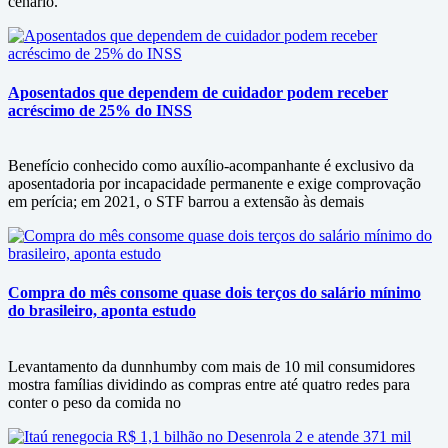
cenário.
Aposentados que dependem de cuidador podem receber
acréscimo de 25% do INSS
Benefício conhecido como auxílio-acompanhante é exclusivo da
aposentadoria por incapacidade permanente e exige comprovação
em perícia; em 2021, o STF barrou a extensão às demais
Compra do mês consome quase dois terços do salário mínimo
do brasileiro, aponta estudo
Levantamento da dunnhumby com mais de 10 mil consumidores
mostra famílias dividindo as compras entre até quatro redes para
conter o peso da comida no