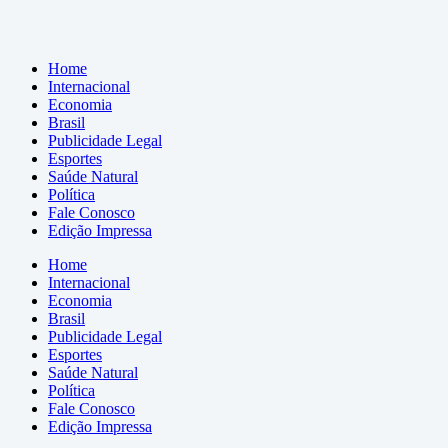
Home
Internacional
Economia
Brasil
Publicidade Legal
Esportes
Saúde Natural
Política
Fale Conosco
Edição Impressa
Home
Internacional
Economia
Brasil
Publicidade Legal
Esportes
Saúde Natural
Política
Fale Conosco
Edição Impressa