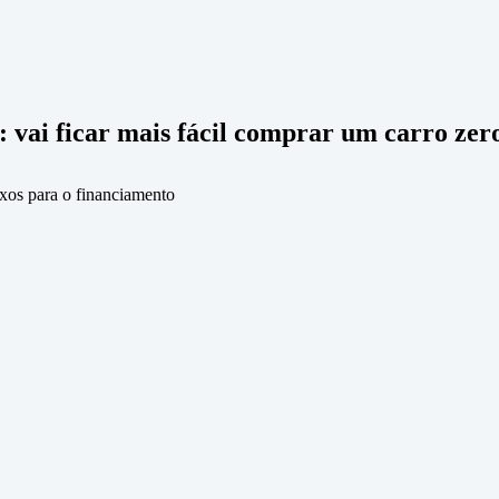
: vai ficar mais fácil comprar um carro zer
ixos para o financiamento