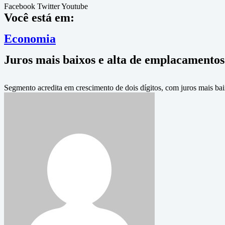
Facebook
Twitter
Youtube
Você está em:
Economia
Juros mais baixos e alta de emplacamentos
Segmento acredita em crescimento de dois dígitos, com juros mais ba