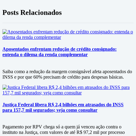
Posts Relacionados
Aposentados enfrentam redução de crédito consignado:
entenda o dilema da renda complementar
Saiba como a redução da margem consignável afeta aposentados do
INSS e por que 60% precisam de crédito para despesas básicas.
Justiça Federal libera R$ 2,4 bilhões em atrasados do INSS
para 157,7 mil segurados; veja como consultar
Pagamento por RPV chega só a quem já venceu ação contra o
instituto na Justiça, com valores de até R$ 97,2 mil por processo