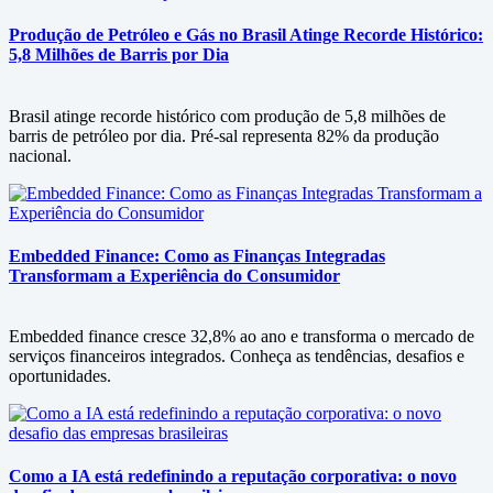
Produção de Petróleo e Gás no Brasil Atinge Recorde Histórico:
5,8 Milhões de Barris por Dia
Brasil atinge recorde histórico com produção de 5,8 milhões de
barris de petróleo por dia. Pré-sal representa 82% da produção
nacional.
Embedded Finance: Como as Finanças Integradas
Transformam a Experiência do Consumidor
Embedded finance cresce 32,8% ao ano e transforma o mercado de
serviços financeiros integrados. Conheça as tendências, desafios e
oportunidades.
Como a IA está redefinindo a reputação corporativa: o novo