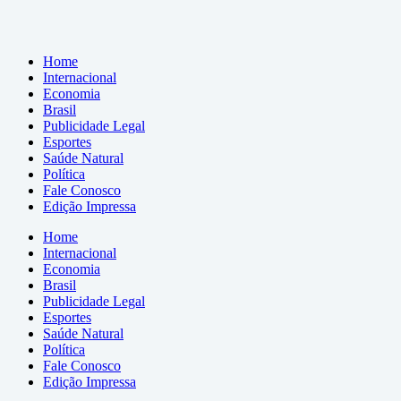
Home
Internacional
Economia
Brasil
Publicidade Legal
Esportes
Saúde Natural
Política
Fale Conosco
Edição Impressa
Home
Internacional
Economia
Brasil
Publicidade Legal
Esportes
Saúde Natural
Política
Fale Conosco
Edição Impressa