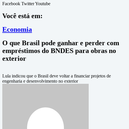
Facebook
Twitter
Youtube
Você está em:
Economia
O que Brasil pode ganhar e perder com
empréstimos do BNDES para obras no
exterior
Lula indicou que o Brasil deve voltar a financiar projetos de
engenharia e desenvolvimento no exterior