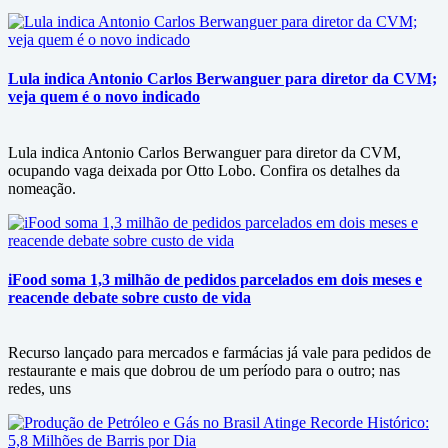
Lula indica Antonio Carlos Berwanguer para diretor da CVM;
veja quem é o novo indicado
Lula indica Antonio Carlos Berwanguer para diretor da CVM,
ocupando vaga deixada por Otto Lobo. Confira os detalhes da
nomeação.
iFood soma 1,3 milhão de pedidos parcelados em dois meses e
reacende debate sobre custo de vida
Recurso lançado para mercados e farmácias já vale para pedidos de
restaurante e mais que dobrou de um período para o outro; nas
redes, uns