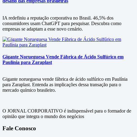
desafio das empresas brasileiras
IA redefiniu a reputação corporativa no Brasil. 46,5% dos
consumidores usam ChatGPT para pesquisar. Descubra como
empresas se adaptam a esse novo cenário.
Gigante Norueguesa Vende Fábrica de Ácido Sulfúrico em
Paulínia para Zaraplast
Gigante norueguesa vende fábrica de ácido sulfúrico em Paulínia
para Zaraplast. Entenda as implicações dessa transação para o
mercado químico brasileiro.
O JORNAL CORPORATIVO é indispensável para o formador de
opinião que integra o mundo dos negócios
Fale Conosco