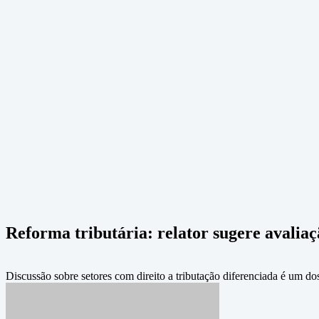
Reforma tributária: relator sugere avaliaçã
Discussão sobre setores com direito a tributação diferenciada é um do