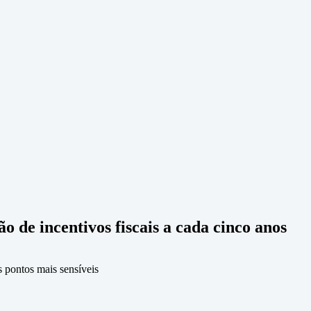
o de incentivos fiscais a cada cinco anos
s pontos mais sensíveis