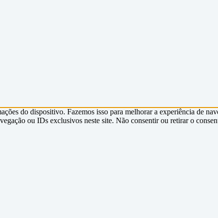
ções do dispositivo. Fazemos isso para melhorar a experiência de nav
gação ou IDs exclusivos neste site. Não consentir ou retirar o consen