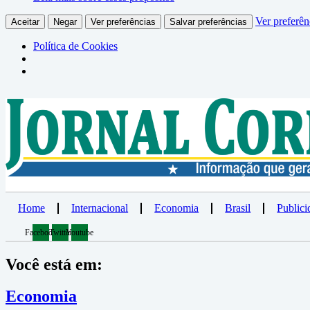
Ver preferên
Aceitar
Negar
Ver preferências
Salvar preferências
Política de Cookies
Home
Internacional
Economia
Brasil
Publici
Facebook
Twitter
Youtube
Você está em:
Economia