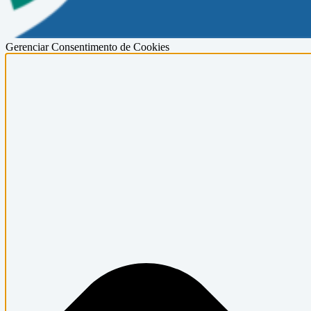
Gerenciar Consentimento de Cookies