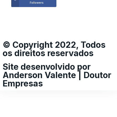
Followers
© Copyright 2022, Todos
os direitos reservados
Site desenvolvido por
Anderson Valente | Doutor
Empresas