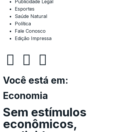
Publicidade Legal
Esportes
Saúde Natural
Política
Fale Conosco
Edição Impressa
Você está em:
Economia
Sem estímulos
econômicos,