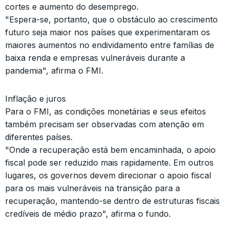
cortes e aumento do desemprego.
"Espera-se, portanto, que o obstáculo ao crescimento
futuro seja maior nos países que experimentaram os
maiores aumentos no endividamento entre famílias de
baixa renda e empresas vulneráveis ​​durante a
pandemia", afirma o FMI.
Inflação e juros
Para o FMI, as condições monetárias e seus efeitos
também precisam ser observadas com atenção em
diferentes países.
"Onde a recuperação está bem encaminhada, o apoio
fiscal pode ser reduzido mais rapidamente. Em outros
lugares, os governos devem direcionar o apoio fiscal
para os mais vulneráveis na transição para a
recuperação, mantendo-se dentro de estruturas fiscais
credíveis de médio prazo", afirma o fundo.