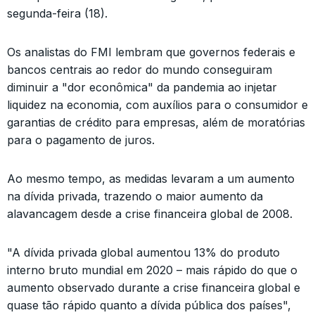
segunda-feira (18).
Os analistas do FMI lembram que governos federais e
bancos centrais ao redor do mundo conseguiram
diminuir a "dor econômica" da pandemia ao injetar
liquidez na economia, com auxílios para o consumidor e
garantias de crédito para empresas, além de moratórias
para o pagamento de juros.
Ao mesmo tempo, as medidas levaram a um aumento
na dívida privada, trazendo o maior aumento da
alavancagem desde a crise financeira global de 2008.
"A dívida privada global aumentou 13% do produto
interno bruto mundial em 2020 – mais rápido do que o
aumento observado durante a crise financeira global e
quase tão rápido quanto a dívida pública dos países",