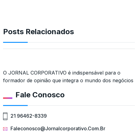
Posts Relacionados
O JORNAL CORPORATIVO é indispensável para o
formador de opinião que integra o mundo dos negócios
Fale Conosco
21 96462-8339
Faleconosco@jornalcorporativo.com.br