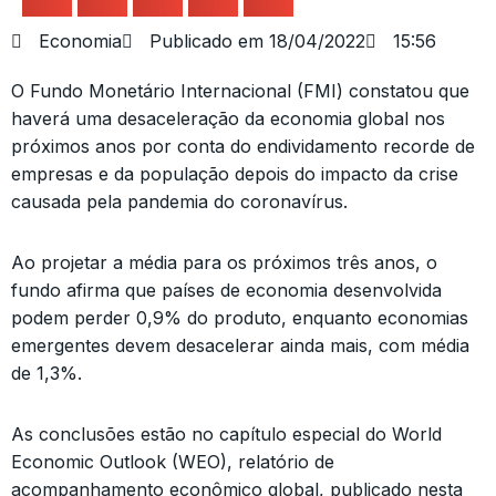
Economia
Publicado em
18/04/2022
15:56
O Fundo Monetário Internacional (FMI) constatou que
haverá uma desaceleração da economia global nos
próximos anos por conta do endividamento recorde de
empresas e da população depois do impacto da crise
causada pela pandemia do coronavírus.
Ao projetar a média para os próximos três anos, o
fundo afirma que países de economia desenvolvida
podem perder 0,9% do produto, enquanto economias
emergentes devem desacelerar ainda mais, com média
de 1,3%.
As conclusões estão no capítulo especial do World
Economic Outlook (WEO), relatório de
acompanhamento econômico global, publicado nesta