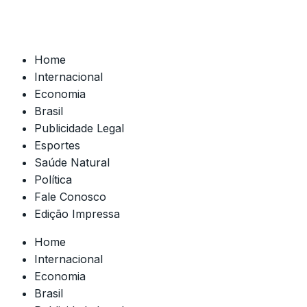
Home
Internacional
Economia
Brasil
Publicidade Legal
Esportes
Saúde Natural
Política
Fale Conosco
Edição Impressa
Home
Internacional
Economia
Brasil