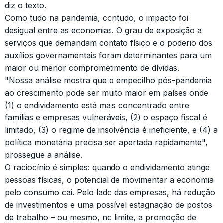
diz o texto.
Como tudo na pandemia, contudo, o impacto foi
desigual entre as economias. O grau de exposição a
serviços que demandam contato físico e o poderio dos
auxílios governamentais foram determinantes para um
maior ou menor comprometimento de dívidas.
"Nossa análise mostra que o empecilho pós-pandemia
ao crescimento pode ser muito maior em países onde
(1) o endividamento está mais concentrado entre
famílias e empresas vulneráveis, (2) o espaço fiscal é
limitado, (3) o regime de insolvência é ineficiente, e (4) a
política monetária precisa ser apertada rapidamente",
prossegue a análise.
O raciocínio é simples: quando o endividamento atinge
pessoas físicas, o potencial de movimentar a economia
pelo consumo cai. Pelo lado das empresas, há redução
de investimentos e uma possível estagnação de postos
de trabalho – ou mesmo, no limite, a promoção de