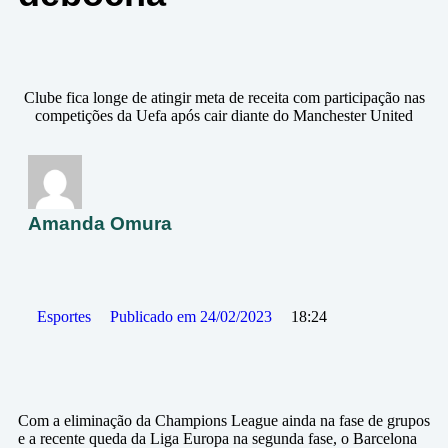
Clube fica longe de atingir meta de receita com participação nas
competições da Uefa após cair diante do Manchester United
Amanda Omura
Esportes
Publicado em
24/02/2023
18:24
Com a eliminação da Champions League ainda na fase de grupos
e a recente queda da Liga Europa na segunda fase, o Barcelona