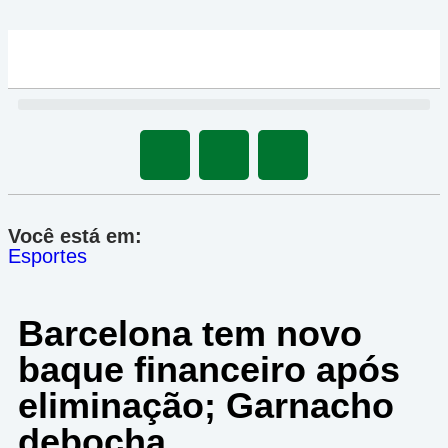
Você está em:
Esportes
Barcelona tem novo
baque financeiro após
eliminação; Garnacho
debocha