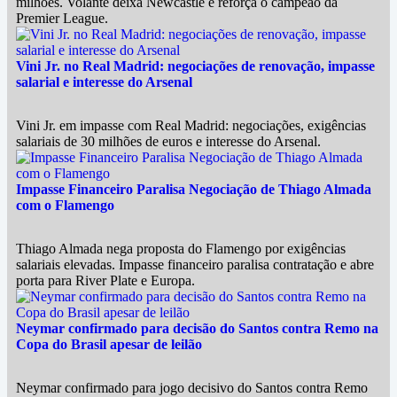
milhões. Volante deixa Newcastle e reforça o campeão da
Premier League.
Vini Jr. no Real Madrid: negociações de renovação, impasse
salarial e interesse do Arsenal
Vini Jr. em impasse com Real Madrid: negociações, exigências
salariais de 30 milhões de euros e interesse do Arsenal.
Impasse Financeiro Paralisa Negociação de Thiago Almada
com o Flamengo
Thiago Almada nega proposta do Flamengo por exigências
salariais elevadas. Impasse financeiro paralisa contratação e abre
porta para River Plate e Europa.
Neymar confirmado para decisão do Santos contra Remo na
Copa do Brasil apesar de leilão
Neymar confirmado para jogo decisivo do Santos contra Remo