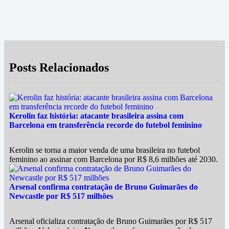
Posts Relacionados
Kerolin faz história: atacante brasileira assina com
Barcelona em transferência recorde do futebol feminino
Kerolin se torna a maior venda de uma brasileira no futebol
feminino ao assinar com Barcelona por R$ 8,6 milhões até 2030.
Arsenal confirma contratação de Bruno Guimarães do
Newcastle por R$ 517 milhões
Arsenal oficializa contratação de Bruno Guimarães por R$ 517