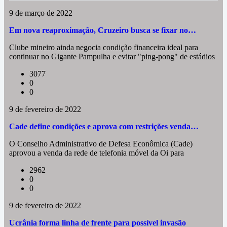
9 de março de 2022
Em nova reaproximação, Cruzeiro busca se fixar no…
Clube mineiro ainda negocia condição financeira ideal para
continuar no Gigante Pampulha e evitar "ping-pong" de estádios
3077
0
0
9 de fevereiro de 2022
Cade define condições e aprova com restrições venda…
O Conselho Administrativo de Defesa Econômica (Cade)
aprovou a venda da rede de telefonia móvel da Oi para
2962
0
0
9 de fevereiro de 2022
Ucrânia forma linha de frente para possível invasão