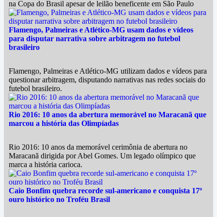
na Copa do Brasil apesar de leilão beneficente em São Paulo
Flamengo, Palmeiras e Atlético-MG usam dados e vídeos
para disputar narrativa sobre arbitragem no futebol
brasileiro
Flamengo, Palmeiras e Atlético-MG utilizam dados e vídeos para
questionar arbitragem, disputando narrativas nas redes sociais do
futebol brasileiro.
Rio 2016: 10 anos da abertura memorável no Maracanã que
marcou a história das Olimpíadas
Rio 2016: 10 anos da memorável cerimônia de abertura no
Maracanã dirigida por Abel Gomes. Um legado olímpico que
marca a história carioca.
Caio Bonfim quebra recorde sul-americano e conquista 17º
ouro histórico no Troféu Brasil