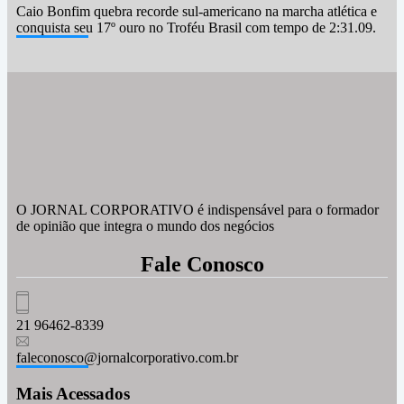
Caio Bonfim quebra recorde sul-americano na marcha atlética e
conquista seu 17º ouro no Troféu Brasil com tempo de 2:31.09.
O JORNAL CORPORATIVO é indispensável para o formador
de opinião que integra o mundo dos negócios
Fale Conosco
21 96462-8339
faleconosco@jornalcorporativo.com.br
Mais Acessados