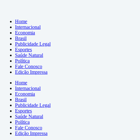
Home
Internacional
Economia
Brasil
Publicidade Legal
Esportes
Saúde Natural
Política
Fale Conosco
Edição Impressa
Home
Internacional
Economia
Brasil
Publicidade Legal
Esportes
Saúde Natural
Política
Fale Conosco
Edição Impressa