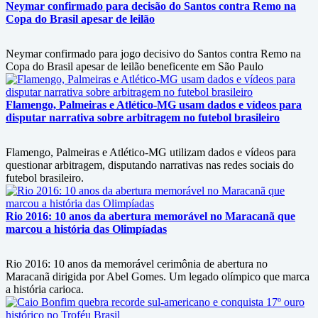
Neymar confirmado para decisão do Santos contra Remo na
Copa do Brasil apesar de leilão
Neymar confirmado para jogo decisivo do Santos contra Remo na
Copa do Brasil apesar de leilão beneficente em São Paulo
Flamengo, Palmeiras e Atlético-MG usam dados e vídeos para
disputar narrativa sobre arbitragem no futebol brasileiro
Flamengo, Palmeiras e Atlético-MG utilizam dados e vídeos para
questionar arbitragem, disputando narrativas nas redes sociais do
futebol brasileiro.
Rio 2016: 10 anos da abertura memorável no Maracanã que
marcou a história das Olimpíadas
Rio 2016: 10 anos da memorável cerimônia de abertura no
Maracanã dirigida por Abel Gomes. Um legado olímpico que marca
a história carioca.