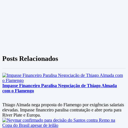
Posts Relacionados
Impasse Financeiro Paralisa Negociação de Thiago Almada
com o Flamengo
Thiago Almada nega proposta do Flamengo por exigências salariais
elevadas. Impasse financeiro paralisa contratação e abre porta para
River Plate e Europa.