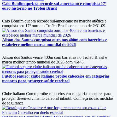
Caio Bonfim quebra recorde sul-americano e conquista 17º
ouro histórico no Troféu Brasil
Caio Bonfim quebra recorde sul-americano na marcha atlética e
conquista seu 17º ouro no Troféu Brasil com tempo de 2:31.09.
Alison dos Santos conquista ouro nos 400m com barreiras e
estabelece melhor marca mundial de 2026
Alison dos Santos vence 400m com barreiras no Troféu Brasil e
marca melhor tempo mundial de 2026 com 46s48.
Futebol seguro: clube italiano proíbe cabeceios em categorias
menores para proteger saúde cerebral
Clube italiano Como proíbe cabeceios em categorias menores para
proteger desenvolvimento cerebral infantil. Conheça novas medidas
de segurança.