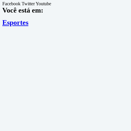
Facebook
Twitter
Youtube
Você está em:
Esportes