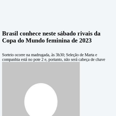
Brasil conhece neste sábado rivais da
Copa do Mundo feminina de 2023
Sorteio ocorre na madrugada, às 3h30; Seleção de Marta e
companhia está no pote 2 e, portanto, não será cabeça de chave