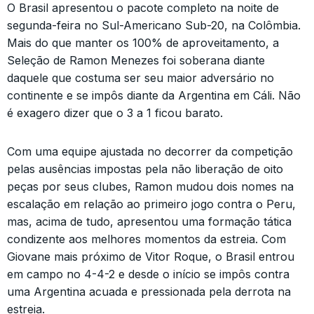
O Brasil apresentou o pacote completo na noite de
segunda-feira no Sul-Americano Sub-20, na Colômbia.
Mais do que manter os 100% de aproveitamento, a
Seleção de Ramon Menezes foi soberana diante
daquele que costuma ser seu maior adversário no
continente e se impôs diante da Argentina em Cáli. Não
é exagero dizer que o 3 a 1 ficou barato.
Com uma equipe ajustada no decorrer da competição
pelas ausências impostas pela não liberação de oito
peças por seus clubes, Ramon mudou dois nomes na
escalação em relação ao primeiro jogo contra o Peru,
mas, acima de tudo, apresentou uma formação tática
condizente aos melhores momentos da estreia. Com
Giovane mais próximo de Vitor Roque, o Brasil entrou
em campo no 4-4-2 e desde o início se impôs contra
uma Argentina acuada e pressionada pela derrota na
estreia.