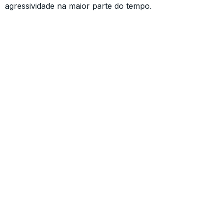
agressividade na maior parte do tempo.