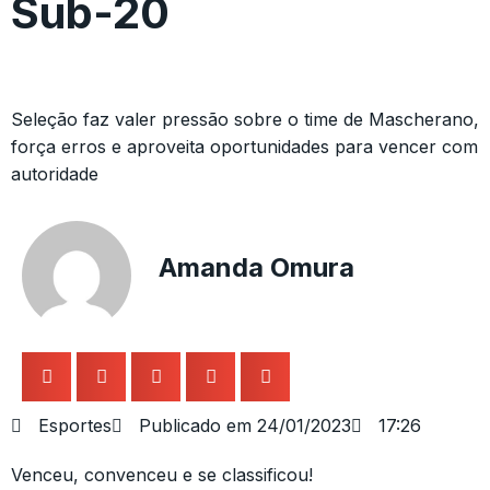
Sub-20
Seleção faz valer pressão sobre o time de Mascherano,
força erros e aproveita oportunidades para vencer com
autoridade
Amanda Omura
Esportes
Publicado em
24/01/2023
17:26
Venceu, convenceu e se classificou!