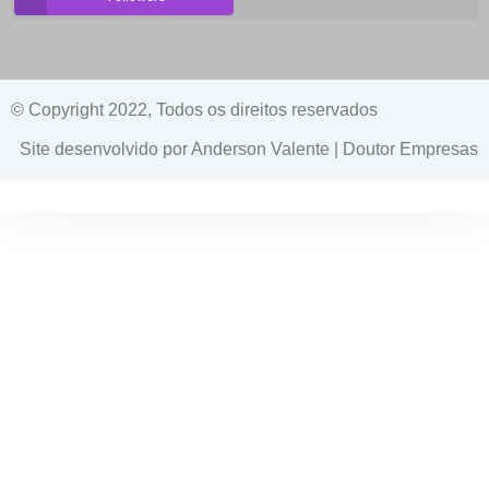
© Copyright 2022, Todos os direitos reservados
Site desenvolvido por Anderson Valente | Doutor Empresas