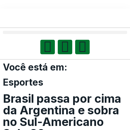
Você está em:
Esportes
Brasil passa por cima
da Argentina e sobra
no Sul-Americano