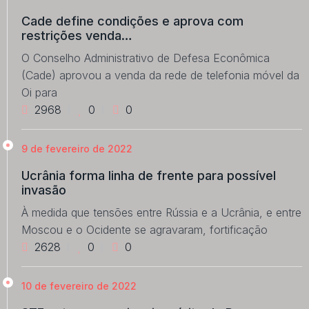
Cade define condições e aprova com
restrições venda…
O Conselho Administrativo de Defesa Econômica
(Cade) aprovou a venda da rede de telefonia móvel da
Oi para
2968
0
0
9 de fevereiro de 2022
Ucrânia forma linha de frente para possível
invasão
À medida que tensões entre Rússia e a Ucrânia, e entre
Moscou e o Ocidente se agravaram, fortificação
2628
0
0
10 de fevereiro de 2022