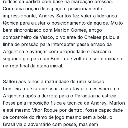
rédeas da partida com base na marcação pressão.
Com uma noção de espaço e posicionamento
impressionante, Andrey Santos fez valer a liderança
técnica para ajustar o posicionamento da equipe. Muito
bem sincronizado com Marlon Gomes, antigo
companheiro de Vasco, o volante do Chelsea pulou a
linha de pressão para interceptar passe errado da
Argentina e avançar com propriedade e marcar o
segundo gol para um Brasil que voltou a ser dominante
na reta final da etapa inicial.
Saltou aos olhos a maturidade de uma seleção
brasileira que soube usar a seu favor o desespero da
Argentina após a derrota para o Paraguai na estreia.
Fosse pela imposição física e técnica de Andrey, Marlon
e até mesmo Vitor Roque por dentro, fosse capacidade
de controle do ritmo de jogo mesmo sem a bola, o
Brasil via o adversário com posse, mas sem