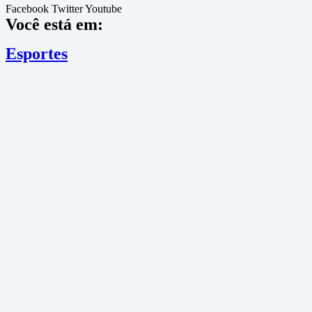
Facebook
Twitter
Youtube
Você está em:
Esportes