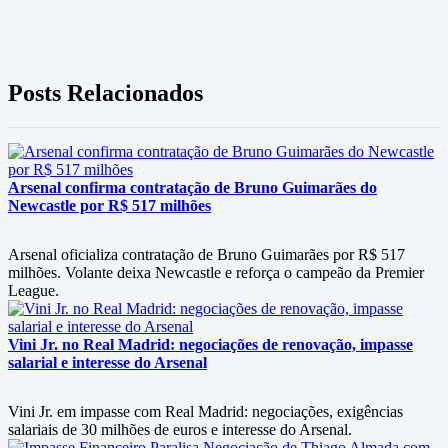
Posts Relacionados
Arsenal confirma contratação de Bruno Guimarães do
Newcastle por R$ 517 milhões
Arsenal oficializa contratação de Bruno Guimarães por R$ 517
milhões. Volante deixa Newcastle e reforça o campeão da Premier
League.
Vini Jr. no Real Madrid: negociações de renovação, impasse
salarial e interesse do Arsenal
Vini Jr. em impasse com Real Madrid: negociações, exigências
salariais de 30 milhões de euros e interesse do Arsenal.