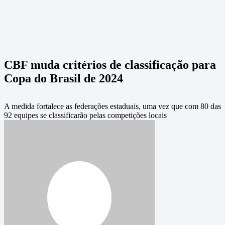
CBF muda critérios de classificação para
Copa do Brasil de 2024
A medida fortalece as federações estaduais, uma vez que com 80 das
92 equipes se classificarão pelas competições locais