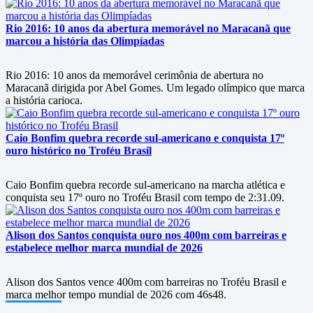
Rio 2016: 10 anos da abertura memorável no Maracanã que
marcou a história das Olimpíadas
Rio 2016: 10 anos da memorável cerimônia de abertura no
Maracanã dirigida por Abel Gomes. Um legado olímpico que marca
a história carioca.
Caio Bonfim quebra recorde sul-americano e conquista 17º
ouro histórico no Troféu Brasil
Caio Bonfim quebra recorde sul-americano na marcha atlética e
conquista seu 17º ouro no Troféu Brasil com tempo de 2:31.09.
Alison dos Santos conquista ouro nos 400m com barreiras e
estabelece melhor marca mundial de 2026
Alison dos Santos vence 400m com barreiras no Troféu Brasil e
marca melhor tempo mundial de 2026 com 46s48.