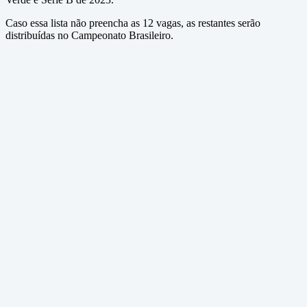
Caso essa lista não preencha as 12 vagas, as restantes serão
distribuídas no Campeonato Brasileiro.