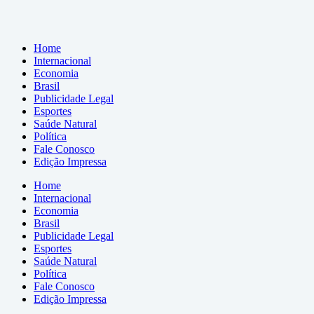
Home
Internacional
Economia
Brasil
Publicidade Legal
Esportes
Saúde Natural
Política
Fale Conosco
Edição Impressa
Home
Internacional
Economia
Brasil
Publicidade Legal
Esportes
Saúde Natural
Política
Fale Conosco
Edição Impressa