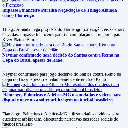
Impasse Financeiro Paralisa Negociação de Thiago Almada
com o Flamengo
Thiago Almada nega proposta do Flamengo por exigências salariais
elevadas. Impasse financeiro paralisa contratação e abre porta para
River Plate e Europa.
Neymar confirmado para decisão do Santos contra Remo na
Copa do Brasil apesar de leilão
Neymar confirmado para jogo decisivo do Santos contra Remo na
Copa do Brasil apesar de leilão beneficente em São Paulo
Flamengo, Palmeiras e Atlético-MG usam dados e vídeos para
disputar narrativa sobre arbitragem no futebol brasileiro
Flamengo, Palmeiras e Atlético-MG utilizam dados e vídeos para
questionar arbitragem, disputando narrativas nas redes sociais do
futebol brasileiro.