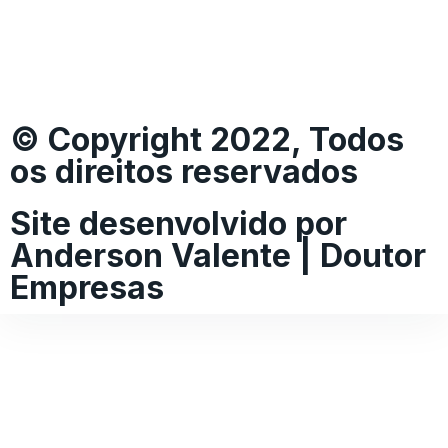
© Copyright 2022, Todos
os direitos reservados
Site desenvolvido por
Anderson Valente | Doutor
Empresas