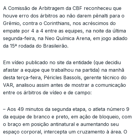
A Comissão de Arbitragem da CBF reconheceu que
houve erro dos árbitros ao não darem pênalti para o
Grêmio, contra o Corinthians, nos acréscimos do
empate por 4 a 4 entre as equipes, na noite da última
segunda-feira, na Neo Química Arena, em jogo adiado
da 15ª rodada do Brasileirão.
Em vídeo publicado no site da entidade (que decidiu
afastar a equipe que trabalhou na partida) na manhã
desta terça-feira, Péricles Bassols, gerente técnico do
VAR, analisou assim antes de mostrar a comunicação
entre os árbitros de vídeo e de campo:
– Aos 49 minutos da segunda etapa, o atleta número 9
da equipe de branco e preto, em ação de bloqueio, com
o braço em posição antinatural e aumentando seu
espaço corporal, intercepta um cruzamento à área. O