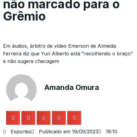
não marcado para o
Grêmio
Em áudios, árbitro de vídeo Emerson de Almeida
Ferreira diz que Yuri Alberto está "recolhendo o braço"
e não sugere checagem
Amanda Omura
Esportes
Publicado em
19/09/2023
18:10