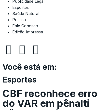
Publicidade Legal
Esportes
Saúde Natural
Política
Fale Conosco
Edição Impressa
Você está em:
Esportes
CBF reconhece erro
do VAR em pênalti