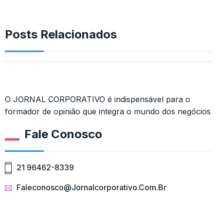
Posts Relacionados
O JORNAL CORPORATIVO é indispensável para o
formador de opinião que integra o mundo dos negócios
Fale Conosco
21 96462-8339
Faleconosco@jornalcorporativo.com.br