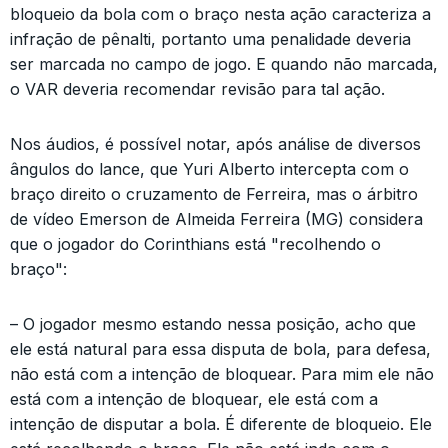
bloqueio da bola com o braço nesta ação caracteriza a
infração de pênalti, portanto uma penalidade deveria
ser marcada no campo de jogo. E quando não marcada,
o VAR deveria recomendar revisão para tal ação.
Nos áudios, é possível notar, após análise de diversos
ângulos do lance, que Yuri Alberto intercepta com o
braço direito o cruzamento de Ferreira, mas o árbitro
de vídeo Emerson de Almeida Ferreira (MG) considera
que o jogador do Corinthians está "recolhendo o
braço":
– O jogador mesmo estando nessa posição, acho que
ele está natural para essa disputa de bola, para defesa,
não está com a intenção de bloquear. Para mim ele não
está com a intenção de bloquear, ele está com a
intenção de disputar a bola. É diferente de bloqueio. Ele