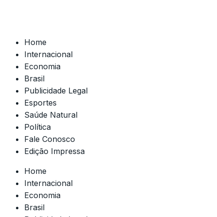
Home
Internacional
Economia
Brasil
Publicidade Legal
Esportes
Saúde Natural
Política
Fale Conosco
Edição Impressa
Home
Internacional
Economia
Brasil