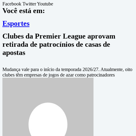
Facebook
Twitter
Youtube
Você está em:
Esportes
Clubes da Premier League aprovam
retirada de patrocínios de casas de
apostas
Mudança vale para o início da temporada 2026/27. Atualmente, oito
clubes têm empresas de jogos de azar como patrocinadores