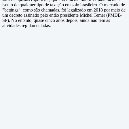
isento de qualquer tipo de taxação em solo brasileiro. O mercado de
"bettings", como são chamadas, foi legalizado em 2018 por meio de
um decreto assinado pelo então presidente Michel Temer (PMDB-
SP). No entanto, quase cinco anos depois, ainda não tem as
atividades regulamentadas.