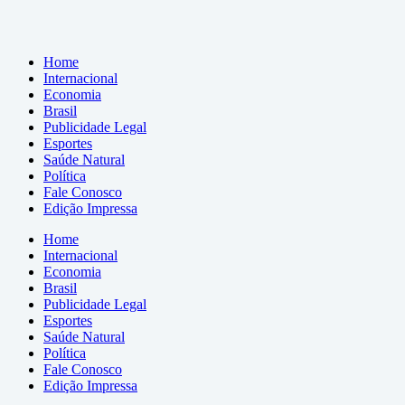
Home
Internacional
Economia
Brasil
Publicidade Legal
Esportes
Saúde Natural
Política
Fale Conosco
Edição Impressa
Home
Internacional
Economia
Brasil
Publicidade Legal
Esportes
Saúde Natural
Política
Fale Conosco
Edição Impressa