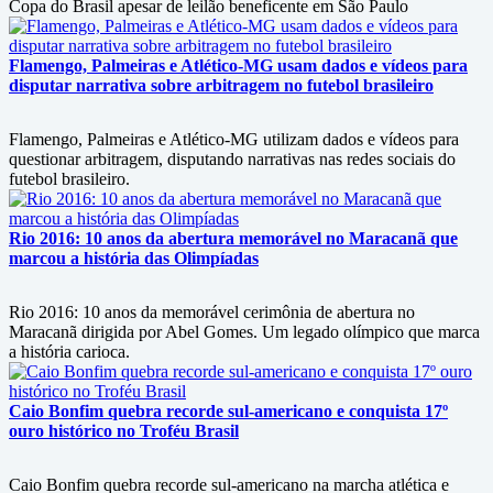
Copa do Brasil apesar de leilão beneficente em São Paulo
Flamengo, Palmeiras e Atlético-MG usam dados e vídeos para
disputar narrativa sobre arbitragem no futebol brasileiro
Flamengo, Palmeiras e Atlético-MG utilizam dados e vídeos para
questionar arbitragem, disputando narrativas nas redes sociais do
futebol brasileiro.
Rio 2016: 10 anos da abertura memorável no Maracanã que
marcou a história das Olimpíadas
Rio 2016: 10 anos da memorável cerimônia de abertura no
Maracanã dirigida por Abel Gomes. Um legado olímpico que marca
a história carioca.
Caio Bonfim quebra recorde sul-americano e conquista 17º
ouro histórico no Troféu Brasil
Caio Bonfim quebra recorde sul-americano na marcha atlética e