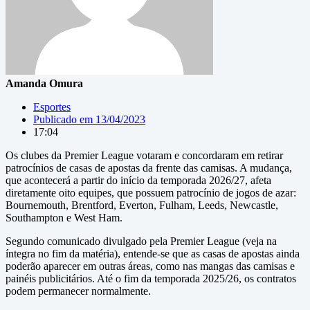
Amanda Omura
Esportes
Publicado em
13/04/2023
17:04
Os clubes da Premier League votaram e concordaram em retirar
patrocínios de casas de apostas da frente das camisas. A mudança,
que acontecerá a partir do início da temporada 2026/27, afeta
diretamente oito equipes, que possuem patrocínio de jogos de azar:
Bournemouth, Brentford, Everton, Fulham, Leeds, Newcastle,
Southampton e West Ham.
Segundo comunicado divulgado pela Premier League (veja na
íntegra no fim da matéria), entende-se que as casas de apostas ainda
poderão aparecer em outras áreas, como nas mangas das camisas e
painéis publicitários. Até o fim da temporada 2025/26, os contratos
podem permanecer normalmente.