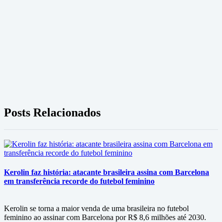
Posts Relacionados
Kerolin faz história: atacante brasileira assina com Barcelona
em transferência recorde do futebol feminino
Kerolin se torna a maior venda de uma brasileira no futebol
feminino ao assinar com Barcelona por R$ 8,6 milhões até 2030.