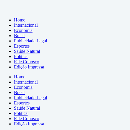
Home
Internacional
Economia
Brasil
Publicidade Legal
Esportes
Saúde Natural
Política
Fale Conosco
Edição Impressa
Home
Internacional
Economia
Brasil
Publicidade Legal
Esportes
Saúde Natural
Política
Fale Conosco
Edição Impressa