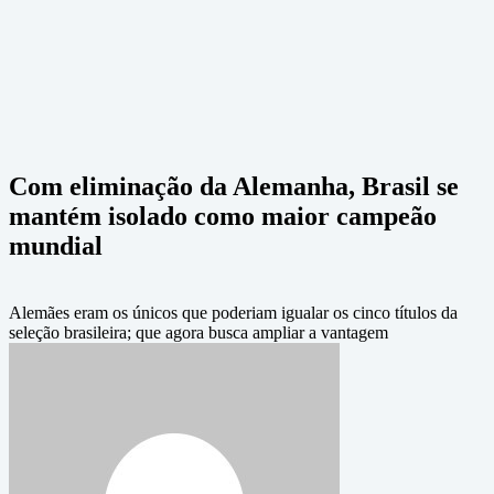
Com eliminação da Alemanha, Brasil se
mantém isolado como maior campeão
mundial
Alemães eram os únicos que poderiam igualar os cinco títulos da
seleção brasileira; que agora busca ampliar a vantagem