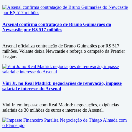
Arsenal confirma contratação de Bruno Guimarães do
Newcastle por R$ 517 milhões
Arsenal oficializa contratação de Bruno Guimarães por R$ 517
milhões. Volante deixa Newcastle e reforça o campeão da Premier
League.
Vini Jr. no Real Madrid: negociações de renovação, impasse
salarial e interesse do Arsenal
Vini Jr. em impasse com Real Madrid: negociações, exigências
salariais de 30 milhões de euros e interesse do Arsenal.