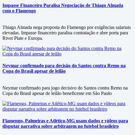
Impasse Financeiro Paralisa Negociação de Thiago Almada
com o Flamengo
Thiago Almada nega proposta do Flamengo por exigências salariais
elevadas. Impasse financeiro paralisa contratação e abre porta para
River Plate e Europa.
Neymar confirmado para decisão do Santos contra Remo na
Copa do Brasil apesar de leilão
Neymar confirmado para jogo decisivo do Santos contra Remo na
Copa do Brasil apesar de leilão beneficente em São Paulo
Flamengo, Palmeiras e Atlético-MG usam dados e vídeos para
disputar narrativa sobre arbitragem no futebol brasileiro