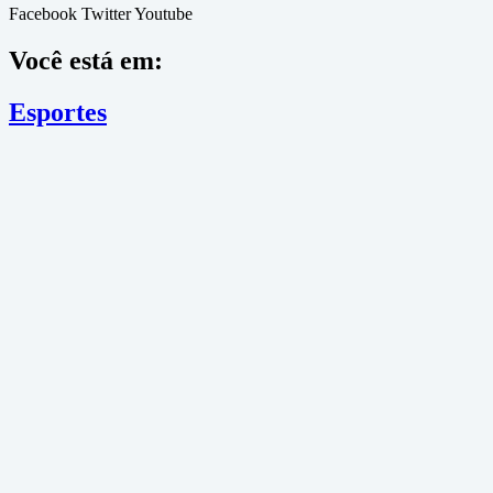
Facebook
Twitter
Youtube
Você está em:
Esportes