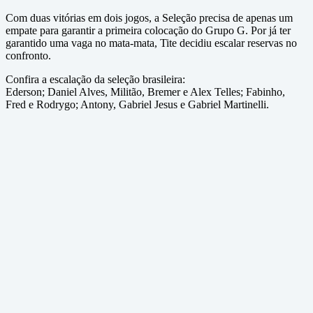
Com duas vitórias em dois jogos, a Seleção precisa de apenas um
empate para garantir a primeira colocação do Grupo G. Por já ter
garantido uma vaga no mata-mata, Tite decidiu escalar reservas no
confronto.
Confira a escalação da seleção brasileira:
Ederson; Daniel Alves, Militão, Bremer e Alex Telles; Fabinho,
Fred e Rodrygo; Antony, Gabriel Jesus e Gabriel Martinelli.