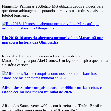
Flamengo, Palmeiras e Atlético-MG utilizam dados e vídeos para
questionar arbitragem, disputando narrativas nas redes sociais do
futebol brasileiro.
Rio 2016: 10 anos da abertura memorável no Maracanã que
marcou a história das Olimpíadas
Rio 2016: 10 anos da memorável cerimônia de abertura no
Maracanã dirigida por Abel Gomes. Um legado olímpico que marca
a história carioca.
Alison dos Santos conquista ouro nos 400m com barreiras e
estabelece melhor marca mundial de 2026
Alison dos Santos vence 400m com barreiras no Troféu Brasil e
marca melhor tempo mundial de 2026 com 46s48.