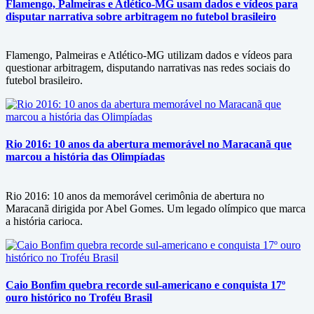
Flamengo, Palmeiras e Atlético-MG usam dados e vídeos para
disputar narrativa sobre arbitragem no futebol brasileiro
Flamengo, Palmeiras e Atlético-MG utilizam dados e vídeos para
questionar arbitragem, disputando narrativas nas redes sociais do
futebol brasileiro.
Rio 2016: 10 anos da abertura memorável no Maracanã que
marcou a história das Olimpíadas
Rio 2016: 10 anos da memorável cerimônia de abertura no
Maracanã dirigida por Abel Gomes. Um legado olímpico que marca
a história carioca.
Caio Bonfim quebra recorde sul-americano e conquista 17º
ouro histórico no Troféu Brasil