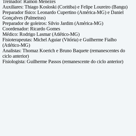
Treinador: Ramon Menezes
Auxiliares: Thiago Kosloski (Coritiba) e Felipe Loureiro (Bangu)
Preparador físico: Leonardo Cupertino (América-MG) e Daniel
Gonçalves (Palmeiras)
Preparador de goleiros: Silvio Jardim (América-MG)
Coordenador: Ricardo Gomes
Médico: Rodrigo Lasmar (Atlético-MG)
Fisioterapeutas: Michel Aguiar (Vitória) e Guilherme Fialho
(Atlético-MG)
Analistas: Thomaz Koerich e Bruno Baquete (remanescentes do
ciclo anterior)
Fisiologista: Guilherme Passos (remanescente do ciclo anterior)