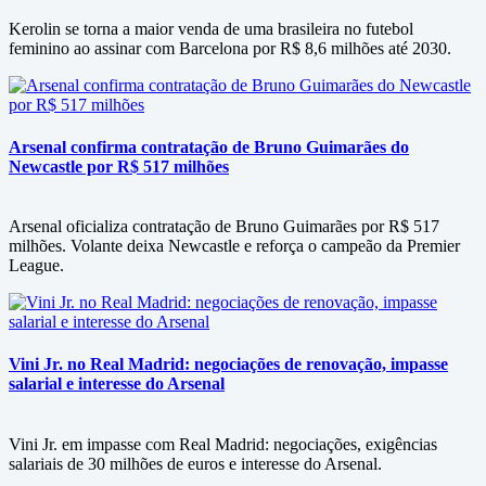
Kerolin se torna a maior venda de uma brasileira no futebol
feminino ao assinar com Barcelona por R$ 8,6 milhões até 2030.
Arsenal confirma contratação de Bruno Guimarães do
Newcastle por R$ 517 milhões
Arsenal oficializa contratação de Bruno Guimarães por R$ 517
milhões. Volante deixa Newcastle e reforça o campeão da Premier
League.
Vini Jr. no Real Madrid: negociações de renovação, impasse
salarial e interesse do Arsenal
Vini Jr. em impasse com Real Madrid: negociações, exigências
salariais de 30 milhões de euros e interesse do Arsenal.