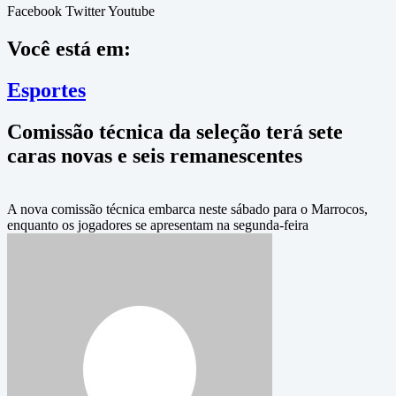
Facebook
Twitter
Youtube
Você está em:
Esportes
Comissão técnica da seleção terá sete
caras novas e seis remanescentes
A nova comissão técnica embarca neste sábado para o Marrocos,
enquanto os jogadores se apresentam na segunda-feira