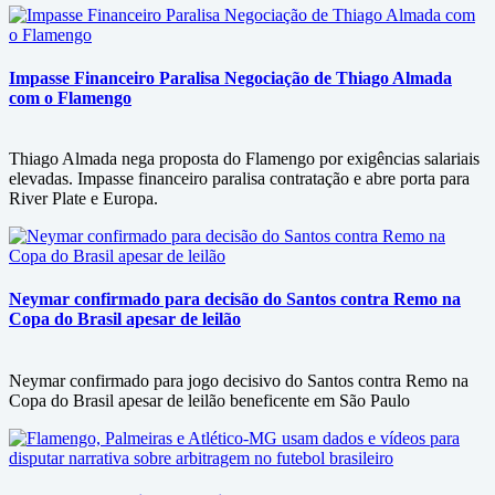
Impasse Financeiro Paralisa Negociação de Thiago Almada
com o Flamengo
Thiago Almada nega proposta do Flamengo por exigências salariais
elevadas. Impasse financeiro paralisa contratação e abre porta para
River Plate e Europa.
Neymar confirmado para decisão do Santos contra Remo na
Copa do Brasil apesar de leilão
Neymar confirmado para jogo decisivo do Santos contra Remo na
Copa do Brasil apesar de leilão beneficente em São Paulo