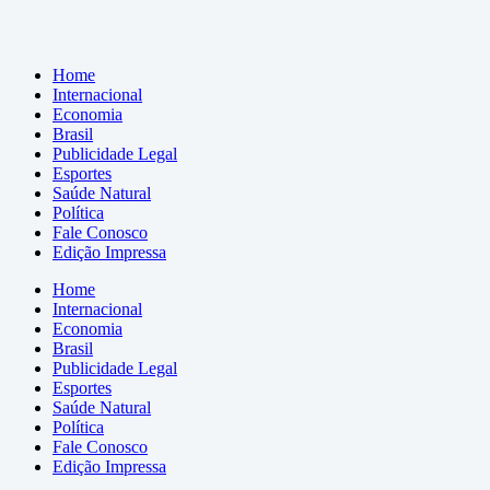
Home
Internacional
Economia
Brasil
Publicidade Legal
Esportes
Saúde Natural
Política
Fale Conosco
Edição Impressa
Home
Internacional
Economia
Brasil
Publicidade Legal
Esportes
Saúde Natural
Política
Fale Conosco
Edição Impressa