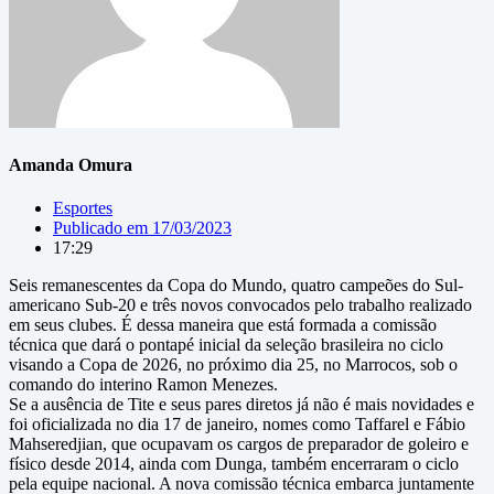
Amanda Omura
Esportes
Publicado em
17/03/2023
17:29
Seis remanescentes da Copa do Mundo, quatro campeões do Sul-
americano Sub-20 e três novos convocados pelo trabalho realizado
em seus clubes. É dessa maneira que está formada a comissão
técnica que dará o pontapé inicial da seleção brasileira no ciclo
visando a Copa de 2026, no próximo dia 25, no Marrocos, sob o
comando do interino Ramon Menezes.
Se a ausência de Tite e seus pares diretos já não é mais novidades e
foi oficializada no dia 17 de janeiro, nomes como Taffarel e Fábio
Mahseredjian, que ocupavam os cargos de preparador de goleiro e
físico desde 2014, ainda com Dunga, também encerraram o ciclo
pela equipe nacional. A nova comissão técnica embarca juntamente