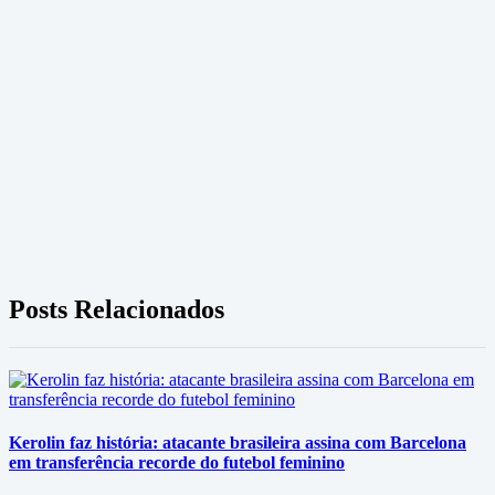
Posts Relacionados
Kerolin faz história: atacante brasileira assina com Barcelona
em transferência recorde do futebol feminino