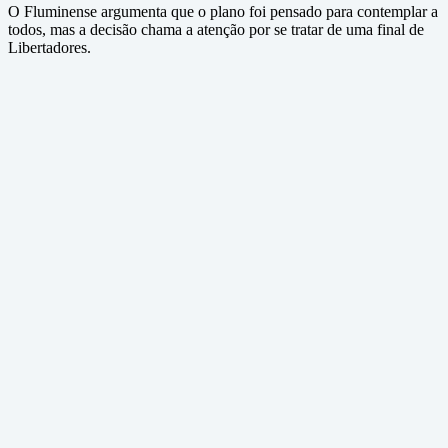
O Fluminense argumenta que o plano foi pensado para contemplar a
todos, mas a decisão chama a atenção por se tratar de uma final de
Libertadores.