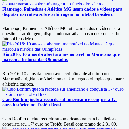
Flamengo, Palmeiras e Atlético-MG usam dados e vídeos para
disputar narrativa sobre arbitragem no futebol brasileiro
Flamengo, Palmeiras e Atlético-MG utilizam dados e vídeos para
questionar arbitragem, disputando narrativas nas redes sociais do
futebol brasileiro.
Rio 2016: 10 anos da abertura memorável no Maracanã que
marcou a história das Olimpíadas
Rio 2016: 10 anos da memorável cerimônia de abertura no
Maracanã dirigida por Abel Gomes. Um legado olímpico que marca
a história carioca.
Caio Bonfim quebra recorde sul-americano e conquista 17º
ouro histórico no Troféu Brasil
Caio Bonfim quebra recorde sul-americano na marcha atlética e
conquista seu 17º ouro no Troféu Brasil com tempo de 2:31.09.