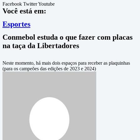
Facebook
Twitter
Youtube
Você está em:
Esportes
Conmebol estuda o que fazer com placas
na taça da Libertadores
Neste momento, há mais dois espaços para receber as plaquinhas
(para os campeões das edições de 2023 e 2024)