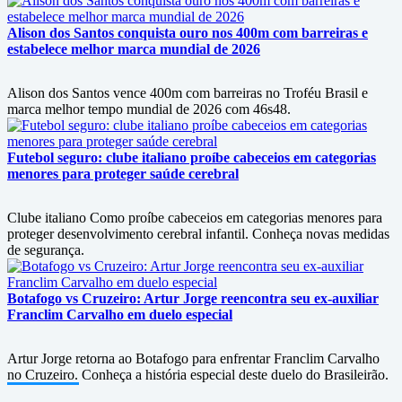
Alison dos Santos conquista ouro nos 400m com barreiras e
estabelece melhor marca mundial de 2026
Alison dos Santos vence 400m com barreiras no Troféu Brasil e
marca melhor tempo mundial de 2026 com 46s48.
Futebol seguro: clube italiano proíbe cabeceios em categorias
menores para proteger saúde cerebral
Clube italiano Como proíbe cabeceios em categorias menores para
proteger desenvolvimento cerebral infantil. Conheça novas medidas
de segurança.
Botafogo vs Cruzeiro: Artur Jorge reencontra seu ex-auxiliar
Franclim Carvalho em duelo especial
Artur Jorge retorna ao Botafogo para enfrentar Franclim Carvalho
no Cruzeiro. Conheça a história especial deste duelo do Brasileirão.