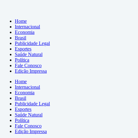
Home
Internacional
Economia
Brasil
Publicidade Legal
Esportes
Saúde Natural
Política
Fale Conosco
Edição Impressa
Home
Internacional
Economia
Brasil
Publicidade Legal
Esportes
Saúde Natural
Política
Fale Conosco
Edição Impressa