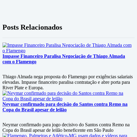
Posts Relacionados
Impasse Financeiro Paralisa Negociação de Thiago Almada
com o Flamengo
Thiago Almada nega proposta do Flamengo por exigências salariais
elevadas. Impasse financeiro paralisa contratação e abre porta para
River Plate e Europa.
Neymar confirmado para decisão do Santos contra Remo na
Copa do Brasil apesar de leilão
Neymar confirmado para jogo decisivo do Santos contra Remo na
Copa do Brasil apesar de leilão beneficente em São Paulo