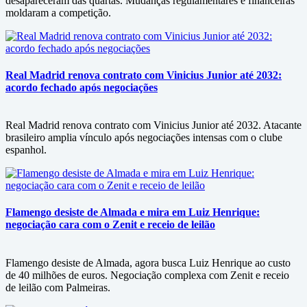
desapareceram das quartas. Mudanças regulamentares e financeiras
moldaram a competição.
Real Madrid renova contrato com Vinicius Junior até 2032:
acordo fechado após negociações
Real Madrid renova contrato com Vinicius Junior até 2032. Atacante
brasileiro amplia vínculo após negociações intensas com o clube
espanhol.
Flamengo desiste de Almada e mira em Luiz Henrique:
negociação cara com o Zenit e receio de leilão
Flamengo desiste de Almada, agora busca Luiz Henrique ao custo
de 40 milhões de euros. Negociação complexa com Zenit e receio
de leilão com Palmeiras.