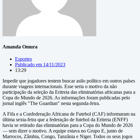
Amanda Omura
Esportes
Publicado em
14/11/2023
13:29
Impedir que jogadores tentem buscar asilo político em outros países
durante viagens internacionais. Esse seria o motivo da não
participação da seleção da Eritreia das eliminatórias africanas para a
Copa do Mundo de 2026. As informações foram publicadas pelo
jornal inglês "The Guardian" nesta segunda-feira.
A Fifa e a Confederação Africana de Futebol (CAF) informaram na
última sexta-feira que a federação de futebol da Eritreia (ENFF)
havia se retirado das eliminatórias para a Copa do Mundo de 2026
— sem dizer o motivo. A equipe estava no Grupo E, junto de
Marrocos, Zâmbia, Congo, Tanzânia e Niger. Todos os seus jogos