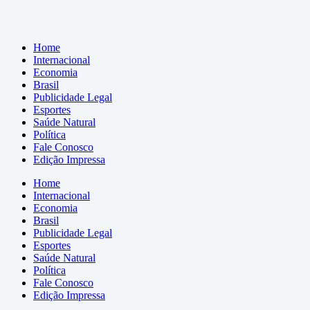
Home
Internacional
Economia
Brasil
Publicidade Legal
Esportes
Saúde Natural
Política
Fale Conosco
Edição Impressa
Home
Internacional
Economia
Brasil
Publicidade Legal
Esportes
Saúde Natural
Política
Fale Conosco
Edição Impressa