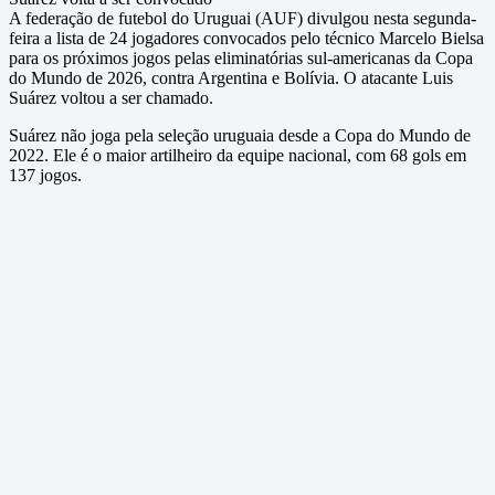
A federação de futebol do Uruguai (AUF) divulgou nesta segunda-
feira a lista de 24 jogadores convocados pelo técnico Marcelo Bielsa
para os próximos jogos pelas eliminatórias sul-americanas da Copa
do Mundo de 2026, contra Argentina e Bolívia. O atacante Luis
Suárez voltou a ser chamado.
Suárez não joga pela seleção uruguaia desde a Copa do Mundo de
2022. Ele é o maior artilheiro da equipe nacional, com 68 gols em
137 jogos.