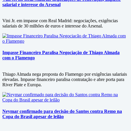
salarial e interesse do Arsenal
Vini Jr. em impasse com Real Madrid: negociações, exigências
salariais de 30 milhões de euros e interesse do Arsenal.
Impasse Financeiro Paralisa Negociação de Thiago Almada
com o Flamengo
Thiago Almada nega proposta do Flamengo por exigências salariais
elevadas. Impasse financeiro paralisa contratação e abre porta para
River Plate e Europa.
Neymar confirmado para decisão do Santos contra Remo na
Copa do Brasil apesar de leilão