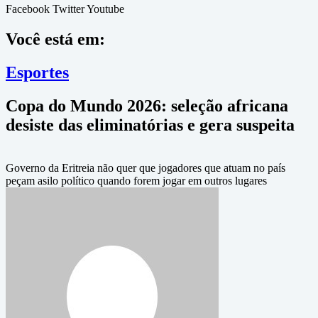
Facebook
Twitter
Youtube
Você está em:
Esportes
Copa do Mundo 2026: seleção africana
desiste das eliminatórias e gera suspeita
Governo da Eritreia não quer que jogadores que atuam no país
peçam asilo político quando forem jogar em outros lugares