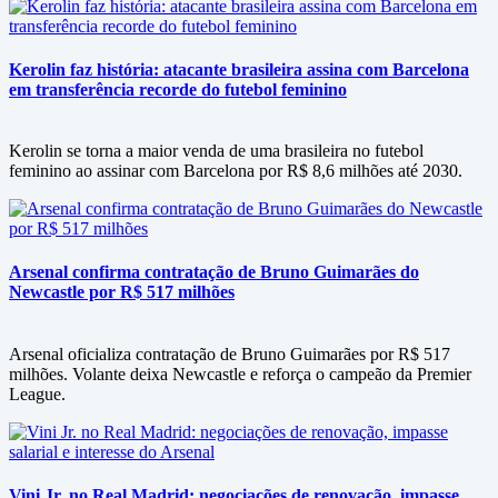
Kerolin faz história: atacante brasileira assina com Barcelona
em transferência recorde do futebol feminino
Kerolin se torna a maior venda de uma brasileira no futebol
feminino ao assinar com Barcelona por R$ 8,6 milhões até 2030.
Arsenal confirma contratação de Bruno Guimarães do
Newcastle por R$ 517 milhões
Arsenal oficializa contratação de Bruno Guimarães por R$ 517
milhões. Volante deixa Newcastle e reforça o campeão da Premier
League.
Vini Jr. no Real Madrid: negociações de renovação, impasse