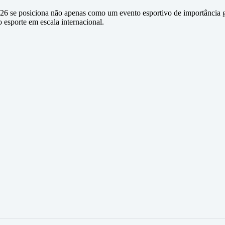
26 se posiciona não apenas como um evento esportivo de importância 
 esporte em escala internacional.