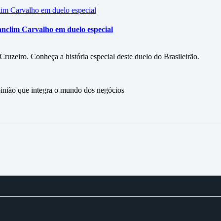
anclim Carvalho em duelo especial
ruzeiro. Conheça a história especial deste duelo do Brasileirão.
ão que integra o mundo dos negócios