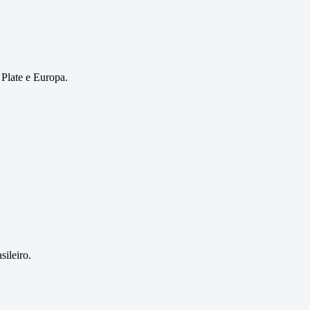
 Plate e Europa.
sileiro.