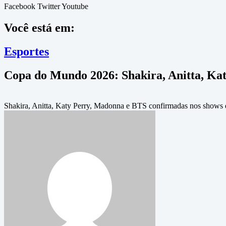
Facebook
Twitter
Youtube
Você está em:
Esportes
Copa do Mundo 2026: Shakira, Anitta, Ka
Shakira, Anitta, Katy Perry, Madonna e BTS confirmadas nos shows 