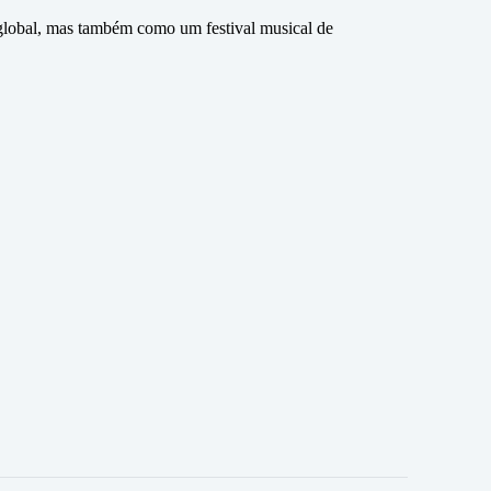
global, mas também como um festival musical de