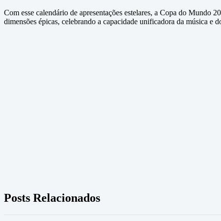
Com esse calendário de apresentações estelares, a Copa do Mundo 20
dimensões épicas, celebrando a capacidade unificadora da música e do
Posts Relacionados