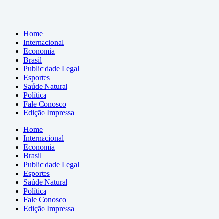
Home
Internacional
Economia
Brasil
Publicidade Legal
Esportes
Saúde Natural
Política
Fale Conosco
Edição Impressa
Home
Internacional
Economia
Brasil
Publicidade Legal
Esportes
Saúde Natural
Política
Fale Conosco
Edição Impressa