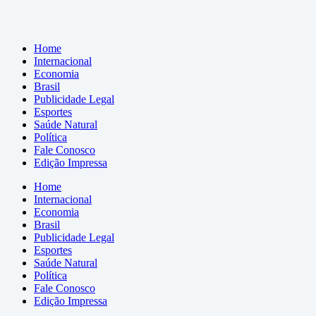
Home
Internacional
Economia
Brasil
Publicidade Legal
Esportes
Saúde Natural
Política
Fale Conosco
Edição Impressa
Home
Internacional
Economia
Brasil
Publicidade Legal
Esportes
Saúde Natural
Política
Fale Conosco
Edição Impressa