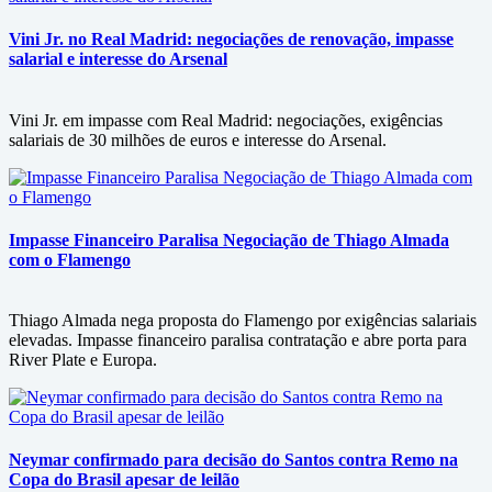
Vini Jr. no Real Madrid: negociações de renovação, impasse
salarial e interesse do Arsenal
Vini Jr. em impasse com Real Madrid: negociações, exigências
salariais de 30 milhões de euros e interesse do Arsenal.
Impasse Financeiro Paralisa Negociação de Thiago Almada
com o Flamengo
Thiago Almada nega proposta do Flamengo por exigências salariais
elevadas. Impasse financeiro paralisa contratação e abre porta para
River Plate e Europa.
Neymar confirmado para decisão do Santos contra Remo na
Copa do Brasil apesar de leilão