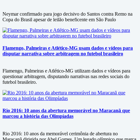
Neymar confirmado para jogo decisivo do Santos contra Remo na
Copa do Brasil apesar de leilão beneficente em São Paulo
Flamengo, Palmeiras e Atlético-MG usam dados e vídeos para
disputar narrativa sobre arbitragem no futebol brasileiro
Flamengo, Palmeiras e Atlético-MG utilizam dados e vídeos para
questionar arbitragem, disputando narrativas nas redes sociais do
futebol brasileiro.
Rio 2016: 10 anos da abertura memorável no Maracanã que
marcou a história das Olimpíadas
Rio 2016: 10 anos da memorável cerimônia de abertura no
Maracanã dirigida por Abel Gomes. Um legado olímpico que marca