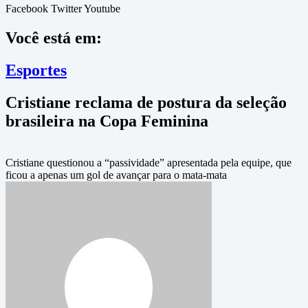
Facebook
Twitter
Youtube
Você está em:
Esportes
Cristiane reclama de postura da seleção
brasileira na Copa Feminina
Cristiane questionou a “passividade” apresentada pela equipe, que
ficou a apenas um gol de avançar para o mata-mata