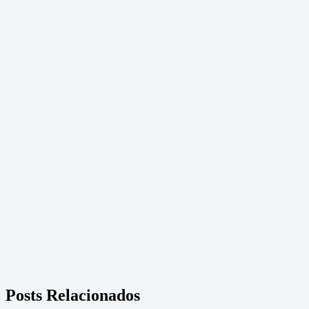
Posts Relacionados