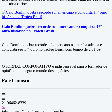
a história carioca.
Caio Bonfim quebra recorde sul-americano e conquista 17º
ouro histórico no Troféu Brasil
Caio Bonfim quebra recorde sul-americano na marcha atlética e
conquista seu 17º ouro no Troféu Brasil com tempo de 2:31.09.
O JORNAL CORPORATIVO é indispensável para o formador de
opinião que integra o mundo dos negócios
Fale Conosco
21 96462-8339
faleconosco@jornalcorporativo.com.br