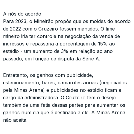
A nós do acordo
Para 2023, o Mineirão propôs que os moldes do acordo
de 2022 com o Cruzeiro fossem mantidos. O time
mineiro iria ter controle na negociação da venda de
ingressos e repassaria a porcentagem de 15% ao
estádio - um aumento de 3% em relação ao ano
passado, em função da disputa da Série A.
Entretanto, os ganhos com publicidade,
estacionamento, bares, camarotes anuais (negociados
pela Minas Arena) e publicidades no estádio ficam a
cargo da administradora. O Cruzeiro tem o desejo
também de uma fatia dessas partes para aumentar os
ganhos num dia que é destinado a ele. A Minas Arena
não aceita.