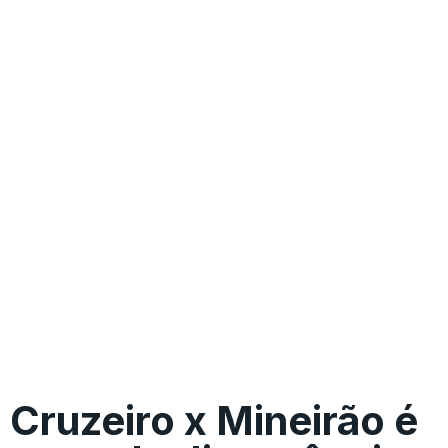
Cruzeiro x Mineirão é