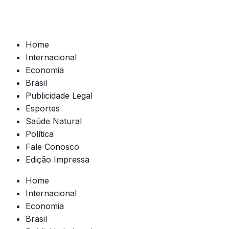
Home
Internacional
Economia
Brasil
Publicidade Legal
Esportes
Saúde Natural
Política
Fale Conosco
Edição Impressa
Home
Internacional
Economia
Brasil