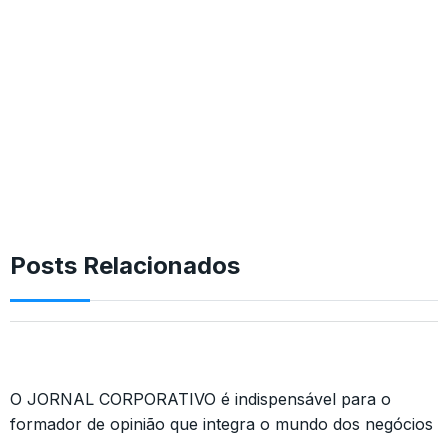
Posts Relacionados
O JORNAL CORPORATIVO é indispensável para o
formador de opinião que integra o mundo dos negócios