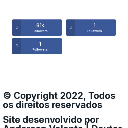
81k
1
Followers
Followers
1
Followers
© Copyright 2022, Todos
os direitos reservados
Site desenvolvido por