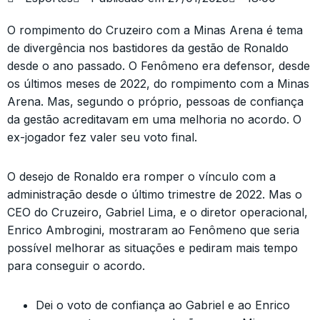
O rompimento do Cruzeiro com a Minas Arena é tema
de divergência nos bastidores da gestão de Ronaldo
desde o ano passado. O Fenômeno era defensor, desde
os últimos meses de 2022, do rompimento com a Minas
Arena. Mas, segundo o próprio, pessoas de confiança
da gestão acreditavam em uma melhoria no acordo. O
ex-jogador fez valer seu voto final.
O desejo de Ronaldo era romper o vínculo com a
administração desde o último trimestre de 2022. Mas o
CEO do Cruzeiro, Gabriel Lima, e o diretor operacional,
Enrico Ambrogini, mostraram ao Fenômeno que seria
possível melhorar as situações e pediram mais tempo
para conseguir o acordo.
Dei o voto de confiança ao Gabriel e ao Enrico