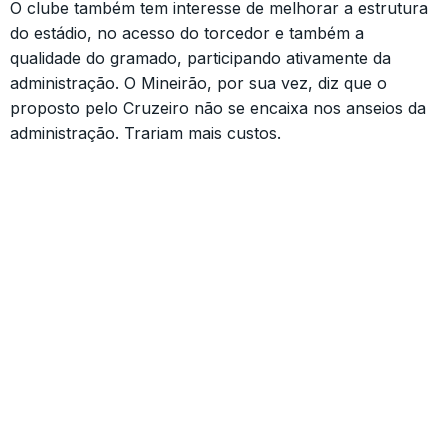
O clube também tem interesse de melhorar a estrutura
do estádio, no acesso do torcedor e também a
qualidade do gramado, participando ativamente da
administração. O Mineirão, por sua vez, diz que o
proposto pelo Cruzeiro não se encaixa nos anseios da
administração. Trariam mais custos.