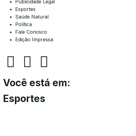
Publicidade Legal
Esportes
Saúde Natural
Política
Fale Conosco
Edição Impressa
Você está em:
Esportes