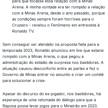
para que tocasse essa relação com a Minas
Arena. A minha vontade era ter rompido a relação
com a Minas Arena, desde o ano passado, porque
as condições sempre foram horríveis para o
Cruzeiro - revelou o Fenômeno em entrevista à
Ronaldo TV.
Sem conseguir ser atendido na proposta feita para a
temporada 2023, Ronaldo anunciou em live que estaria
rompido com a Minas Arena, o que pegou a
administração do estádio de surpresa nos bastidores. A
situação causou desconforto entre as partes e fez o
Governo de Minas entrar no assunto e criar um comitê
para solucionar a crise.
Apesar do discurso do ex-jogador, nos bastidores, há
esperança de uma retomada do diálogo para que a
Raposa possa levar jogos para o Mineirão em 2023.