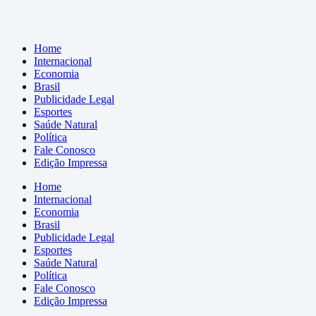
Home
Internacional
Economia
Brasil
Publicidade Legal
Esportes
Saúde Natural
Política
Fale Conosco
Edição Impressa
Home
Internacional
Economia
Brasil
Publicidade Legal
Esportes
Saúde Natural
Política
Fale Conosco
Edição Impressa