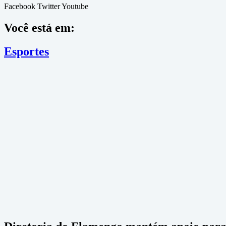
Facebook
Twitter
Youtube
Você está em:
Esportes