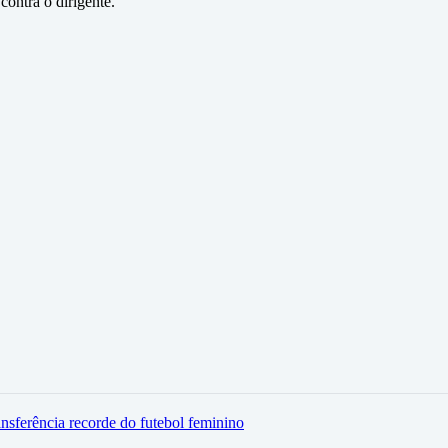
contra o dirigente.