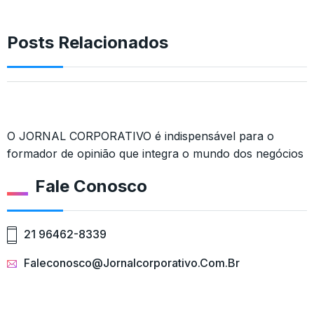
Posts Relacionados
O JORNAL CORPORATIVO é indispensável para o
formador de opinião que integra o mundo dos negócios
Fale Conosco
21 96462-8339
Faleconosco@jornalcorporativo.com.br