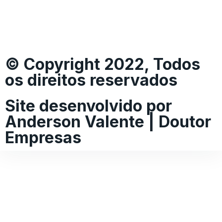
© Copyright 2022, Todos
os direitos reservados
Site desenvolvido por
Anderson Valente | Doutor
Empresas