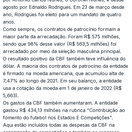
agosto por Ednaldo Rodrigues. Em 23 de março desde
ano, Rodrigues foi eleito para um mandato de quatro
anos.
Como sempre, os contratos de patrocínio formam a
maior parte da arrecadação. Foram R$ 575 milhões,
sendo que 98% desse valor (R$ 563,5 milhões) foi
arrecadado por meio da seleção masculina principal.
O resultado positivo da CBF também teve influência do
dólar. A maioria dos contratos de patrocínio da entidade
é firmado na moeda americana, que acumulou alta de
7,47% ao longo de 2021. Em seu balanço, a entidade
usa a cotação da moeda em 1 de janeiro de 2022 (R$
5,663).
Os gastos da CBF também aumentaram. A entidade
gastou R$ 434,13 milhões na rubrica "Contribuição ao
fomento do futebol nos Estados E Competições".
Aqui estão incluídos todas as despesas da CBF na