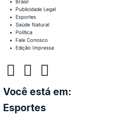
Brasil
Publicidade Legal
Esportes
Saúde Natural
Política
Fale Conosco
Edição Impressa
Você está em:
Esportes