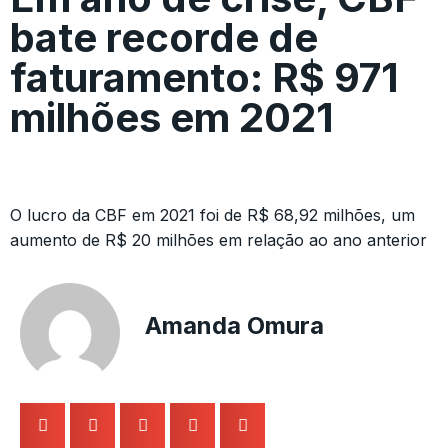
bate recorde de
faturamento: R$ 971
milhões em 2021
O lucro da CBF em 2021 foi de R$ 68,92 milhões, um
aumento de R$ 20 milhões em relação ao ano anterior
Amanda Omura