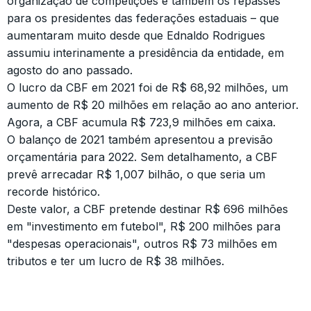
organização de competições e também os repasses
para os presidentes das federações estaduais – que
aumentaram muito desde que Ednaldo Rodrigues
assumiu interinamente a presidência da entidade, em
agosto do ano passado.
O lucro da CBF em 2021 foi de R$ 68,92 milhões, um
aumento de R$ 20 milhões em relação ao ano anterior.
Agora, a CBF acumula R$ 723,9 milhões em caixa.
O balanço de 2021 também apresentou a previsão
orçamentária para 2022. Sem detalhamento, a CBF
prevê arrecadar R$ 1,007 bilhão, o que seria um
recorde histórico.
Deste valor, a CBF pretende destinar R$ 696 milhões
em "investimento em futebol", R$ 200 milhões para
"despesas operacionais", outros R$ 73 milhões em
tributos e ter um lucro de R$ 38 milhões.