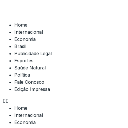
Home
Internacional
Economia
Brasil
Publicidade Legal
Esportes
Saúde Natural
Política
Fale Conosco
Edição Impressa
Home
Internacional
Economia