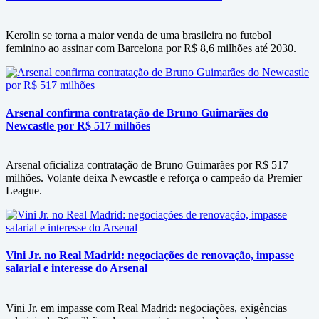
Kerolin se torna a maior venda de uma brasileira no futebol
feminino ao assinar com Barcelona por R$ 8,6 milhões até 2030.
Arsenal confirma contratação de Bruno Guimarães do
Newcastle por R$ 517 milhões
Arsenal oficializa contratação de Bruno Guimarães por R$ 517
milhões. Volante deixa Newcastle e reforça o campeão da Premier
League.
Vini Jr. no Real Madrid: negociações de renovação, impasse
salarial e interesse do Arsenal
Vini Jr. em impasse com Real Madrid: negociações, exigências