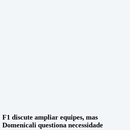
F1 discute ampliar equipes, mas
Domenicali questiona necessidade