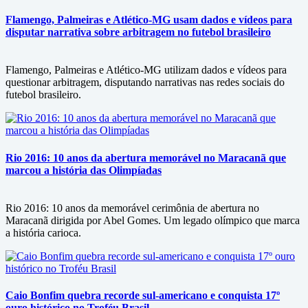
Flamengo, Palmeiras e Atlético-MG usam dados e vídeos para
disputar narrativa sobre arbitragem no futebol brasileiro
Flamengo, Palmeiras e Atlético-MG utilizam dados e vídeos para
questionar arbitragem, disputando narrativas nas redes sociais do
futebol brasileiro.
Rio 2016: 10 anos da abertura memorável no Maracanã que
marcou a história das Olimpíadas
Rio 2016: 10 anos da memorável cerimônia de abertura no
Maracanã dirigida por Abel Gomes. Um legado olímpico que marca
a história carioca.
Caio Bonfim quebra recorde sul-americano e conquista 17º
ouro histórico no Troféu Brasil