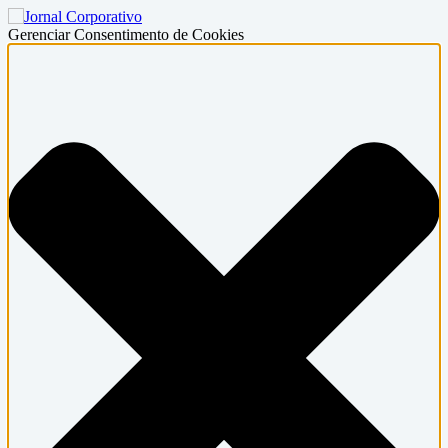
Gerenciar Consentimento de Cookies