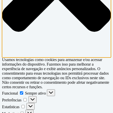
Usamos tecnologias como cookies para armazenar e/ou acessar
informações do dispositivo. Fazemos isso para melhorar a
experiência de navegação e exibir anúncios personalizados. O
consentimento para essas tecnologias nos permitirá processar dados
como comportamento de navegação ou IDs exclusivos neste site.
Não consentir ou retirar o consentimento pode afetar negativamente
certos recursos e funções.
Funcional
Funcional
Sempre ativo
Preferências
Preferências
Estatísticas
Estatísticas
Marketing