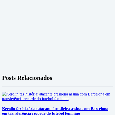
Posts Relacionados
Kerolin faz história: atacante brasileira assina com Barcelona
em transferência recorde do futebol feminino