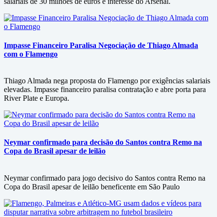
salariais de 30 milhões de euros e interesse do Arsenal.
Impasse Financeiro Paralisa Negociação de Thiago Almada
com o Flamengo
Thiago Almada nega proposta do Flamengo por exigências salariais
elevadas. Impasse financeiro paralisa contratação e abre porta para
River Plate e Europa.
Neymar confirmado para decisão do Santos contra Remo na
Copa do Brasil apesar de leilão
Neymar confirmado para jogo decisivo do Santos contra Remo na
Copa do Brasil apesar de leilão beneficente em São Paulo