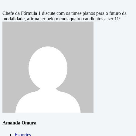
Chefe da Fórmula 1 discute com os times planos para o futuro da
modalidade, afirma ter pelo menos quatro candidatos a ser 11ª
Amanda Omura
Esportes