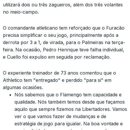
utilizará dois ou três zagueiros, além dos três volantes
no meio-campo.
O comandante atleticano tem reforçado que o Furacão
precisa simplificar o seu jogo, principalmente após a
derrota por 3 a 1, de virada, para o Palmeiras na terça-
feira. Na ocasião, Pedro Henrique teve falha individual,
e Cuello foi expulso em seguida por reclamação.
O experiente treinador de 73 anos comentou que o
Athletico tem "entregado" e perdido "para si" em
algumas ocasiões.
Nós sabemos que o Flamengo tem capacidade e
qualidade. Nós também temos desde que façamos
aquilo que sempre fizemos na Libertadores. Vamos
ver o que vamos fazer de mudanças e de
estratégia de jogo para igualar. Na boa vontade e