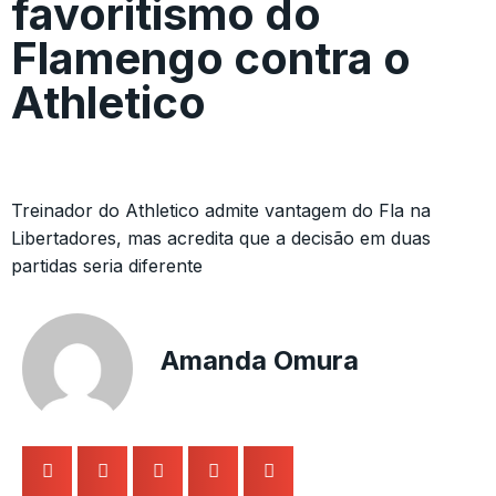
favoritismo do
Flamengo contra o
Athletico
Treinador do Athletico admite vantagem do Fla na
Libertadores, mas acredita que a decisão em duas
partidas seria diferente
Amanda Omura