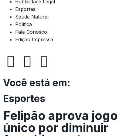
Publicidade Legal
Esportes
Saúde Natural
Política
Fale Conosco
Edição Impressa
Você está em:
Esportes
Felipão aprova jogo
único por diminuir