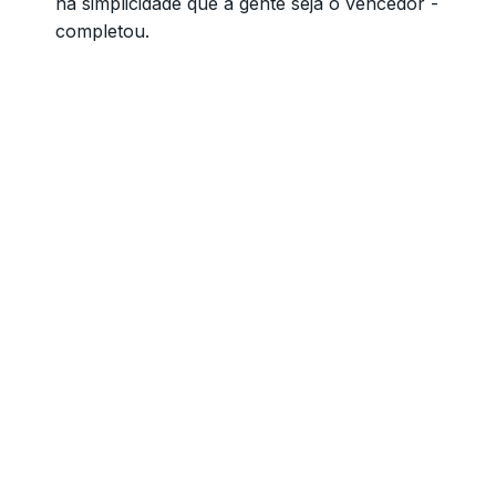
na simplicidade que a gente seja o vencedor -
completou.