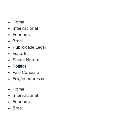
Home
Internacional
Economia
Brasil
Publicidade Legal
Esportes
Saúde Natural
Política
Fale Conosco
Edição Impressa
Home
Internacional
Economia
Brasil