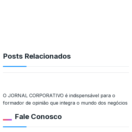
Posts Relacionados
O JORNAL CORPORATIVO é indispensável para o
formador de opinião que integra o mundo dos negócios
Fale Conosco