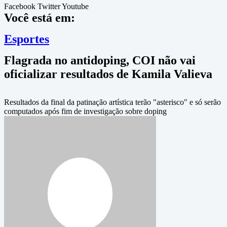
Facebook
Twitter
Youtube
Você está em:
Esportes
Flagrada no antidoping, COI não vai
oficializar resultados de Kamila Valieva
Resultados da final da patinação artística terão "asterisco" e só serão
computados após fim de investigação sobre doping