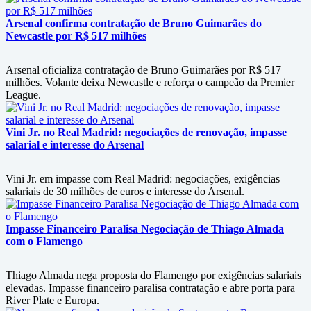
Arsenal confirma contratação de Bruno Guimarães do
Newcastle por R$ 517 milhões
Arsenal oficializa contratação de Bruno Guimarães por R$ 517
milhões. Volante deixa Newcastle e reforça o campeão da Premier
League.
Vini Jr. no Real Madrid: negociações de renovação, impasse
salarial e interesse do Arsenal
Vini Jr. em impasse com Real Madrid: negociações, exigências
salariais de 30 milhões de euros e interesse do Arsenal.
Impasse Financeiro Paralisa Negociação de Thiago Almada
com o Flamengo
Thiago Almada nega proposta do Flamengo por exigências salariais
elevadas. Impasse financeiro paralisa contratação e abre porta para
River Plate e Europa.