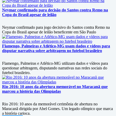
Neymar confirmado para decisão do Santos contra Remo na
Copa do Brasil apesar de leilão
Neymar confirmado para jogo decisivo do Santos contra Remo na
Copa do Brasil apesar de leilão beneficente em São Paulo
Flamengo, Palmeiras e Atlético-MG usam dados e vídeos para
disputar narrativa sobre arbitragem no futebol brasileiro
Flamengo, Palmeiras e Atlético-MG utilizam dados e vídeos para
questionar arbitragem, disputando narrativas nas redes sociais do
futebol brasileiro.
Rio 2016: 10 anos da abertura memorável no Maracanã que
marcou a história das Olimpíadas
Rio 2016: 10 anos da memorável cerimônia de abertura no
Maracanã dirigida por Abel Gomes. Um legado olímpico que marca
a história carioca.