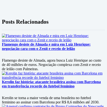
Posts Relacionados
Flamengo desiste de Almada e mira em Luiz Henrique:
negociação cara com o Zenit e receio de leilão
Flamengo desiste de Almada, agora busca Luiz Henrique ao custo
de 40 milhões de euros. Negociação complexa com Zenit e receio
de leilão com Palmeiras.
Kerolin faz história: atacante brasileira assina com Barcelona
em transferência recorde do futebol feminino
Kerolin se torna a maior venda de uma brasileira no futebol
feminino ao assinar com Barcelona por R$ 8,6 milhões até 2030.