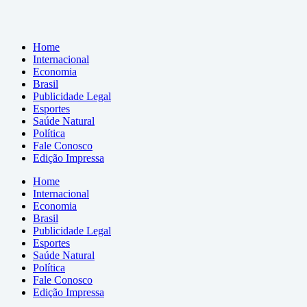
Home
Internacional
Economia
Brasil
Publicidade Legal
Esportes
Saúde Natural
Política
Fale Conosco
Edição Impressa
Home
Internacional
Economia
Brasil
Publicidade Legal
Esportes
Saúde Natural
Política
Fale Conosco
Edição Impressa