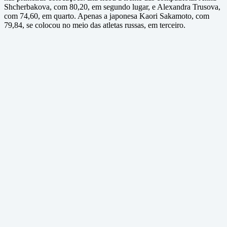
Shcherbakova, com 80,20, em segundo lugar, e Alexandra Trusova,
com 74,60, em quarto. Apenas a japonesa Kaori Sakamoto, com
79,84, se colocou no meio das atletas russas, em terceiro.