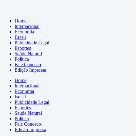
Home
Internacional
Economia
Brasil
Publicidade Legal
Esportes
Saúde Natural
Política
Fale Conosco
Edição Impressa
Home
Internacional
Economia
Brasil
Publicidade Legal
Esportes
Saúde Natural
Política
Fale Conosco
Edição Impressa