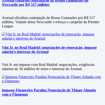
Arsenal confirma contratação de Bruno Guimarães do
Newcastle por R$ 517 milhões
Arsenal oficializa contratação de Bruno Guimarães por R$ 517
milhões. Volante deixa Newcastle e reforça o campeão da Premier
League.
Vini Jr. no Real Madrid: negociações de renovação, impasse
salarial e interesse do Arsenal
Vini Jr. em impasse com Real Madrid: negociações, exigências
salariais de 30 milhões de euros e interesse do Arsenal.
Impasse Financeiro Paralisa Negociação de Thiago Almada
com o Flamengo