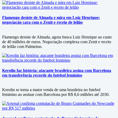
Flamengo desiste de Almada e mira em Luiz Henrique:
negociação cara com o Zenit e receio de leilão
Flamengo desiste de Almada, agora busca Luiz Henrique ao custo
de 40 milhões de euros. Negociação complexa com Zenit e receio
de leilão com Palmeiras.
Kerolin faz história: atacante brasileira assina com Barcelona
em transferência recorde do futebol feminino
Kerolin se torna a maior venda de uma brasileira no futebol
feminino ao assinar com Barcelona por R$ 8,6 milhões até 2030.