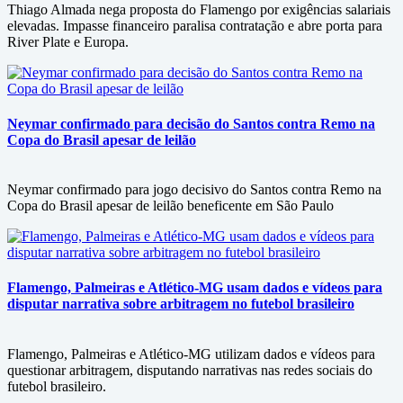
Thiago Almada nega proposta do Flamengo por exigências salariais
elevadas. Impasse financeiro paralisa contratação e abre porta para
River Plate e Europa.
Neymar confirmado para decisão do Santos contra Remo na
Copa do Brasil apesar de leilão
Neymar confirmado para jogo decisivo do Santos contra Remo na
Copa do Brasil apesar de leilão beneficente em São Paulo
Flamengo, Palmeiras e Atlético-MG usam dados e vídeos para
disputar narrativa sobre arbitragem no futebol brasileiro
Flamengo, Palmeiras e Atlético-MG utilizam dados e vídeos para
questionar arbitragem, disputando narrativas nas redes sociais do
futebol brasileiro.