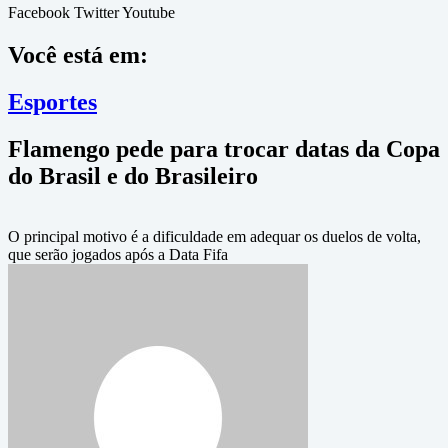
Facebook
Twitter
Youtube
Você está em:
Esportes
Flamengo pede para trocar datas da Copa
do Brasil e do Brasileiro
O principal motivo é a dificuldade em adequar os duelos de volta,
que serão jogados após a Data Fifa