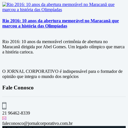
Rio 2016: 10 anos da abertura memorável no Maracanã que
marcou a história das Olimpíadas
Rio 2016: 10 anos da memorável cerimônia de abertura no
Maracanã dirigida por Abel Gomes. Um legado olímpico que marca
a história carioca.
O JORNAL CORPORATIVO é indispensável para o formador de
opinião que integra o mundo dos negócios
Fale Conosco
21 96462-8339
faleconosco@jornalcorporativo.com.br