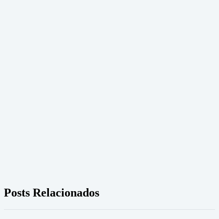
Posts Relacionados