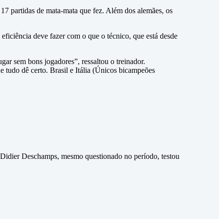
 17 partidas de mata-mata que fez. Além dos alemães, os
eficiência deve fazer com o que o técnico, que está desde
gar sem bons jogadores”, ressaltou o treinador.
tudo dê certo. Brasil e Itália (Únicos bicampeões
 Didier Deschamps, mesmo questionado no período, testou