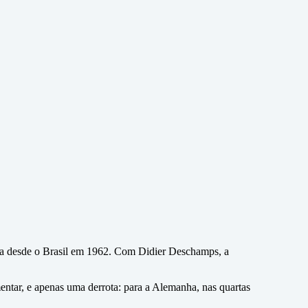
ida desde o Brasil em 1962. Com Didier Deschamps, a
mentar, e apenas uma derrota: para a Alemanha, nas quartas