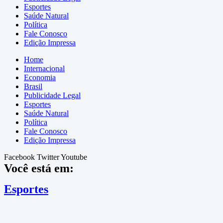
Esportes
Saúde Natural
Política
Fale Conosco
Edição Impressa
Home
Internacional
Economia
Brasil
Publicidade Legal
Esportes
Saúde Natural
Política
Fale Conosco
Edição Impressa
Facebook
Twitter
Youtube
Você está em:
Esportes