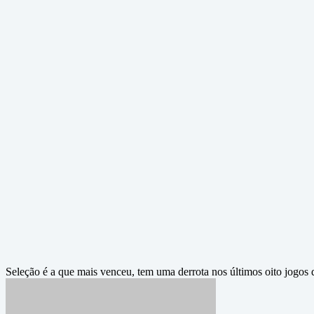
Seleção é a que mais venceu, tem uma derrota nos últimos oito jogos 