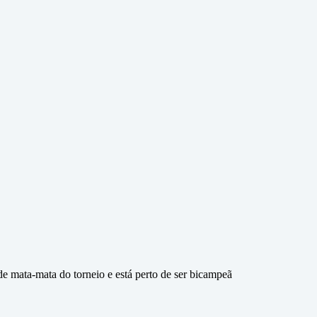
de mata-mata do torneio e está perto de ser bicampeã