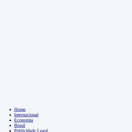
Home
Internacional
Economia
Brasil
Publicidade Legal