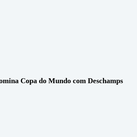
e domina Copa do Mundo com Deschamps