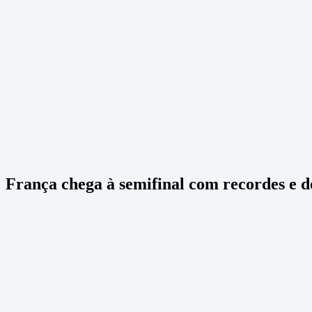
França chega à semifinal com recordes 