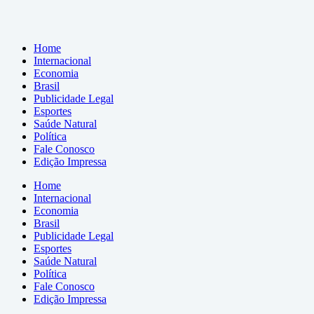
Home
Internacional
Economia
Brasil
Publicidade Legal
Esportes
Saúde Natural
Política
Fale Conosco
Edição Impressa
Home
Internacional
Economia
Brasil
Publicidade Legal
Esportes
Saúde Natural
Política
Fale Conosco
Edição Impressa