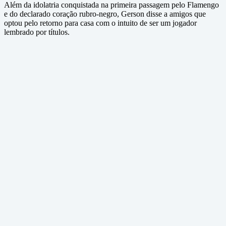
Além da idolatria conquistada na primeira passagem pelo Flamengo
e do declarado coração rubro-negro, Gerson disse a amigos que
optou pelo retorno para casa com o intuito de ser um jogador
lembrado por títulos.