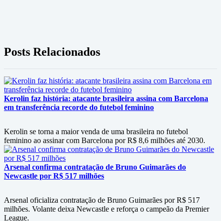
Posts Relacionados
Kerolin faz história: atacante brasileira assina com Barcelona
em transferência recorde do futebol feminino
Kerolin se torna a maior venda de uma brasileira no futebol
feminino ao assinar com Barcelona por R$ 8,6 milhões até 2030.
Arsenal confirma contratação de Bruno Guimarães do
Newcastle por R$ 517 milhões
Arsenal oficializa contratação de Bruno Guimarães por R$ 517
milhões. Volante deixa Newcastle e reforça o campeão da Premier
League.