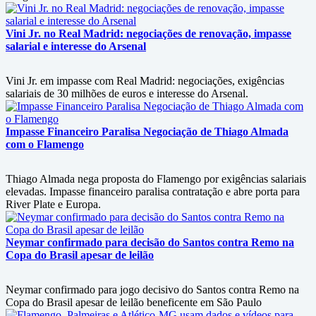
Vini Jr. no Real Madrid: negociações de renovação, impasse
salarial e interesse do Arsenal
Vini Jr. em impasse com Real Madrid: negociações, exigências
salariais de 30 milhões de euros e interesse do Arsenal.
Impasse Financeiro Paralisa Negociação de Thiago Almada
com o Flamengo
Thiago Almada nega proposta do Flamengo por exigências salariais
elevadas. Impasse financeiro paralisa contratação e abre porta para
River Plate e Europa.
Neymar confirmado para decisão do Santos contra Remo na
Copa do Brasil apesar de leilão
Neymar confirmado para jogo decisivo do Santos contra Remo na
Copa do Brasil apesar de leilão beneficente em São Paulo