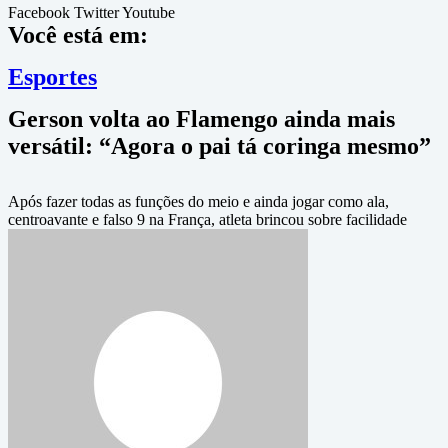
Facebook
Twitter
Youtube
Você está em:
Esportes
Gerson volta ao Flamengo ainda mais
versátil: “Agora o pai tá coringa mesmo”
Após fazer todas as funções do meio e ainda jogar como ala,
centroavante e falso 9 na França, atleta brincou sobre facilidade