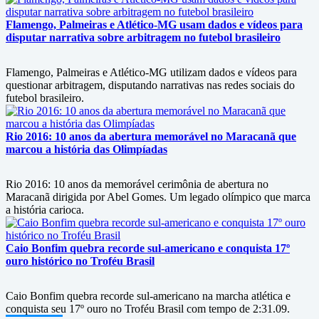
Flamengo, Palmeiras e Atlético-MG usam dados e vídeos para
disputar narrativa sobre arbitragem no futebol brasileiro
Flamengo, Palmeiras e Atlético-MG utilizam dados e vídeos para
questionar arbitragem, disputando narrativas nas redes sociais do
futebol brasileiro.
Rio 2016: 10 anos da abertura memorável no Maracanã que
marcou a história das Olimpíadas
Rio 2016: 10 anos da memorável cerimônia de abertura no
Maracanã dirigida por Abel Gomes. Um legado olímpico que marca
a história carioca.
Caio Bonfim quebra recorde sul-americano e conquista 17º
ouro histórico no Troféu Brasil
Caio Bonfim quebra recorde sul-americano na marcha atlética e
conquista seu 17º ouro no Troféu Brasil com tempo de 2:31.09.