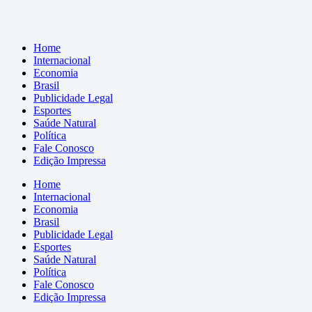
Home
Internacional
Economia
Brasil
Publicidade Legal
Esportes
Saúde Natural
Política
Fale Conosco
Edição Impressa
Home
Internacional
Economia
Brasil
Publicidade Legal
Esportes
Saúde Natural
Política
Fale Conosco
Edição Impressa