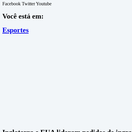
Facebook
Twitter
Youtube
Você está em:
Esportes