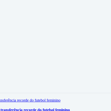
 transferência recorde do futebol feminino