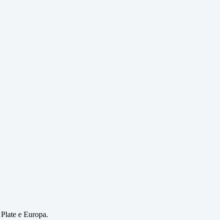
 Plate e Europa.