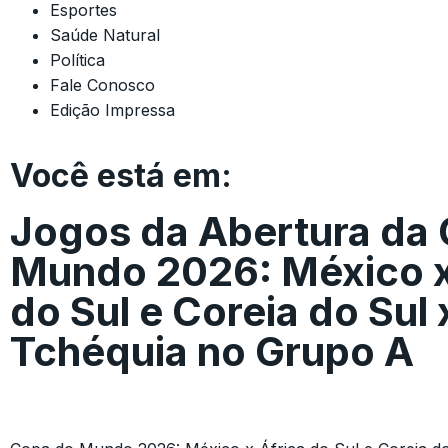
Esportes
Saúde Natural
Política
Fale Conosco
Edição Impressa
Você está em:
Jogos da Abertura da
Mundo 2026: México x
do Sul e Coreia do Sul 
Tchéquia no Grupo A