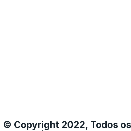
© Copyright 2022, Todos os 