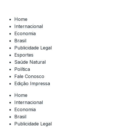
Home
Internacional
Economia
Brasil
Publicidade Legal
Esportes
Saúde Natural
Política
Fale Conosco
Edição Impressa
Home
Internacional
Economia
Brasil
Publicidade Legal