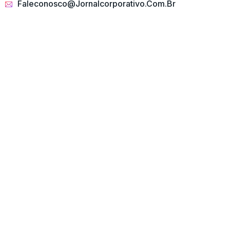
Faleconosco@jornalcorporativo.com.br