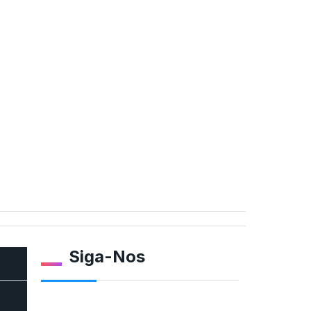
Siga-Nos