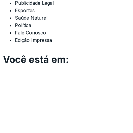
Publicidade Legal
Esportes
Saúde Natural
Política
Fale Conosco
Edição Impressa
Você está em: