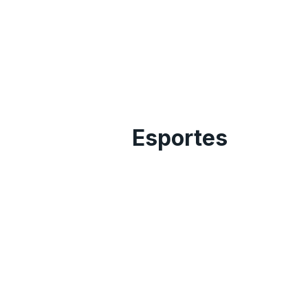
Esportes