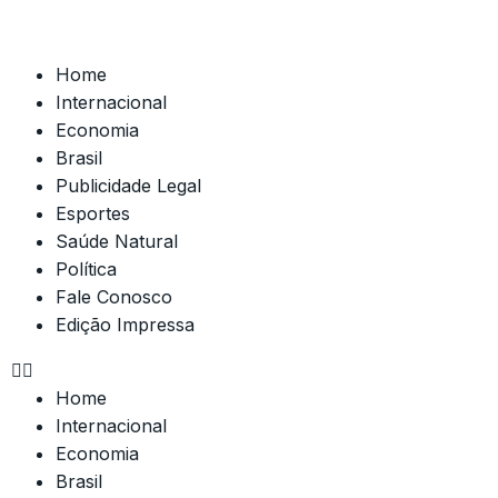
Home
Internacional
Economia
Brasil
Publicidade Legal
Esportes
Saúde Natural
Política
Fale Conosco
Edição Impressa
Home
Internacional
Economia
Brasil