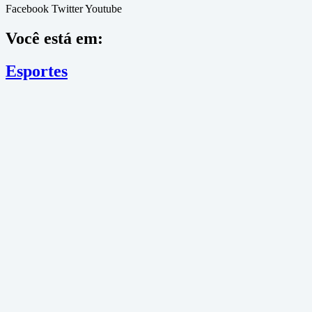
Facebook
Twitter
Youtube
Você está em:
Esportes