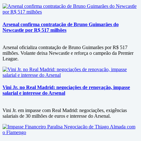
Arsenal confirma contratação de Bruno Guimarães do
Newcastle por R$ 517 milhões
Arsenal oficializa contratação de Bruno Guimarães por R$ 517
milhões. Volante deixa Newcastle e reforça o campeão da Premier
League.
Vini Jr. no Real Madrid: negociações de renovação, impasse
salarial e interesse do Arsenal
Vini Jr. em impasse com Real Madrid: negociações, exigências
salariais de 30 milhões de euros e interesse do Arsenal.