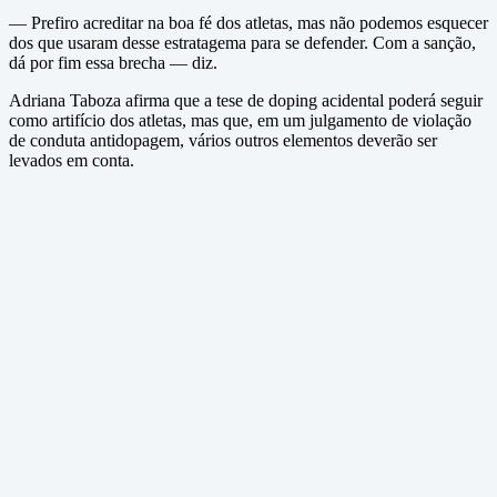
— Prefiro acreditar na boa fé dos atletas, mas não podemos esquecer
dos que usaram desse estratagema para se defender. Com a sanção,
dá por fim essa brecha — diz.
Adriana Taboza afirma que a tese de doping acidental poderá seguir
como artifício dos atletas, mas que, em um julgamento de violação
de conduta antidopagem, vários outros elementos deverão ser
levados em conta.