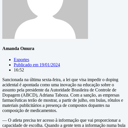
Amanda Omura
Esportes
Publicado em
19/01/2024
16:52
Sancionada na última sexta-feira, a lei que visa impedir o doping
acidental é apontada como uma inovação na educação sobre o
assunto pela presidente da Autoridade Brasileira de Controle de
Dopagem (ABCD), Adriana Taboza. Com a sanção, as empresas
farmacêuticas terão de mostrar, a partir de julho, em bulas, rótulos e
materiais publicitários a presença de compostos dopantes na
composição de medicamentos.
— O atleta precisa ter acesso à informação que vai proporcionar a
capacidade de escolha. Quando a gente tem a informação numa bula