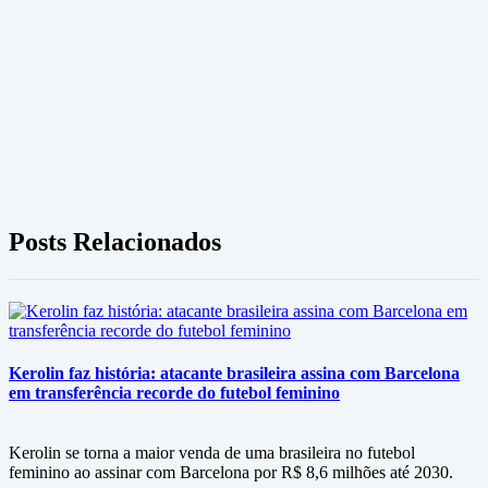
Posts Relacionados
Kerolin faz história: atacante brasileira assina com Barcelona
em transferência recorde do futebol feminino
Kerolin se torna a maior venda de uma brasileira no futebol
feminino ao assinar com Barcelona por R$ 8,6 milhões até 2030.