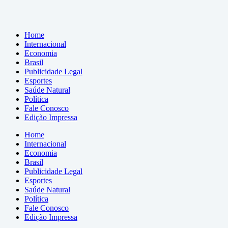
Home
Internacional
Economia
Brasil
Publicidade Legal
Esportes
Saúde Natural
Política
Fale Conosco
Edição Impressa
Home
Internacional
Economia
Brasil
Publicidade Legal
Esportes
Saúde Natural
Política
Fale Conosco
Edição Impressa