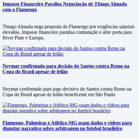
Impasse Financeiro Paralisa Negociação de Thiago Almada
com o Flamengo
Thiago Almada nega proposta do Flamengo por exigências salariais
elevadas. Impasse financeiro paralisa contratação e abre porta para
River Plate e Europa.
Neymar confirmado para decisão do Santos contra Remo na
Copa do Brasil apesar de leilão
Neymar confirmado para jogo decisivo do Santos contra Remo na
Copa do Brasil apesar de leilão beneficente em São Paulo
Flamengo, Palmeiras e Atlético-MG usam dados e vídeos para
disputar narrativa sobre arbitragem no futebol brasileiro