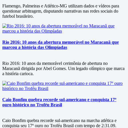
Flamengo, Palmeiras e Atlético-MG utilizam dados e vídeos para
questionar arbitragem, disputando narrativas nas redes sociais do
futebol brasileiro.
Rio 2016: 10 anos da abertura memorável no Maracanã que
marcou a história das Olimpíadas
Rio 2016: 10 anos da memorável cerimônia de abertura no
Maracanã dirigida por Abel Gomes. Um legado olímpico que marca
a história carioca.
Caio Bonfim quebra recorde sul-americano e conquista 17º
ouro histórico no Troféu Brasil
Caio Bonfim quebra recorde sul-americano na marcha atlética e
conquista seu 17º ouro no Troféu Brasil com tempo de 2:31.09.