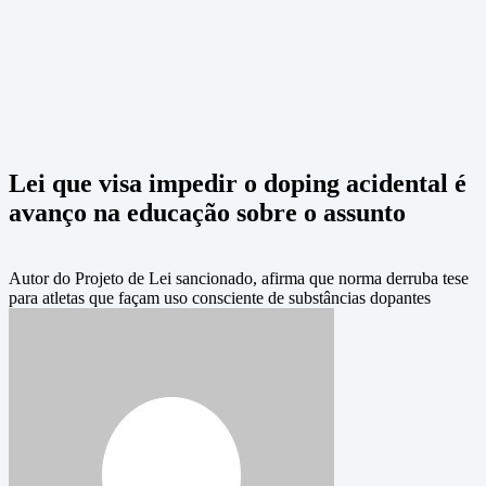
Lei que visa impedir o doping acidental é
avanço na educação sobre o assunto
Autor do Projeto de Lei sancionado, afirma que norma derruba tese
para atletas que façam uso consciente de substâncias dopantes