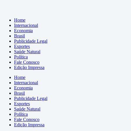
Home
Internacional
Economia
Brasil
Publicidade Legal
Esportes
Saúde Natural
Política
Fale Conosco
Edição Impressa
Home
Internacional
Economia
Brasil
Publicidade Legal
Esportes
Saúde Natural
Política
Fale Conosco
Edição Impressa