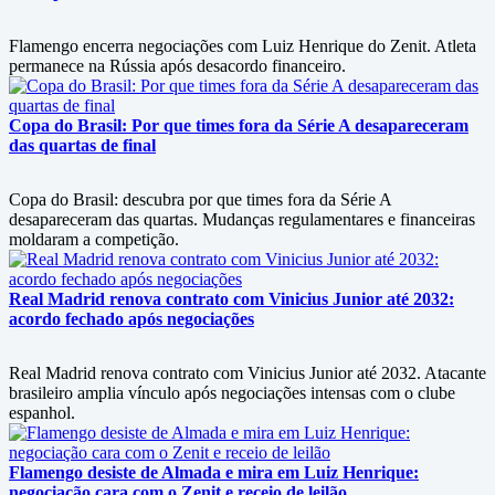
Flamengo encerra negociações com Luiz Henrique do Zenit. Atleta
permanece na Rússia após desacordo financeiro.
Copa do Brasil: Por que times fora da Série A desapareceram
das quartas de final
Copa do Brasil: descubra por que times fora da Série A
desapareceram das quartas. Mudanças regulamentares e financeiras
moldaram a competição.
Real Madrid renova contrato com Vinicius Junior até 2032:
acordo fechado após negociações
Real Madrid renova contrato com Vinicius Junior até 2032. Atacante
brasileiro amplia vínculo após negociações intensas com o clube
espanhol.
Flamengo desiste de Almada e mira em Luiz Henrique:
negociação cara com o Zenit e receio de leilão