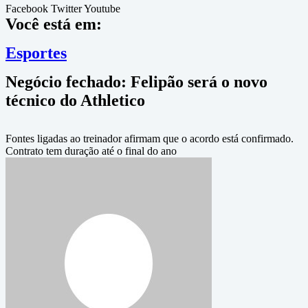
Facebook
Twitter
Youtube
Você está em:
Esportes
Negócio fechado: Felipão será o novo
técnico do Athletico
Fontes ligadas ao treinador afirmam que o acordo está confirmado.
Contrato tem duração até o final do ano