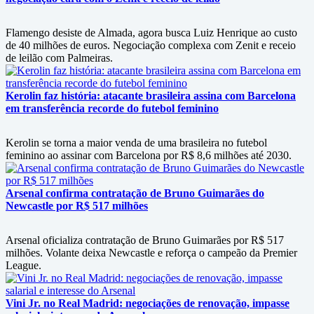
Flamengo desiste de Almada, agora busca Luiz Henrique ao custo
de 40 milhões de euros. Negociação complexa com Zenit e receio
de leilão com Palmeiras.
Kerolin faz história: atacante brasileira assina com Barcelona
em transferência recorde do futebol feminino
Kerolin se torna a maior venda de uma brasileira no futebol
feminino ao assinar com Barcelona por R$ 8,6 milhões até 2030.
Arsenal confirma contratação de Bruno Guimarães do
Newcastle por R$ 517 milhões
Arsenal oficializa contratação de Bruno Guimarães por R$ 517
milhões. Volante deixa Newcastle e reforça o campeão da Premier
League.
Vini Jr. no Real Madrid: negociações de renovação, impasse