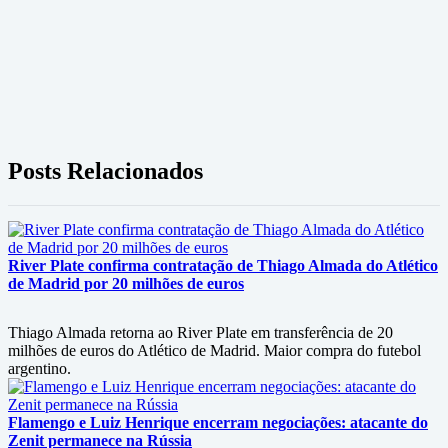
Posts Relacionados
River Plate confirma contratação de Thiago Almada do Atlético
de Madrid por 20 milhões de euros
Thiago Almada retorna ao River Plate em transferência de 20
milhões de euros do Atlético de Madrid. Maior compra do futebol
argentino.
Flamengo e Luiz Henrique encerram negociações: atacante do
Zenit permanece na Rússia