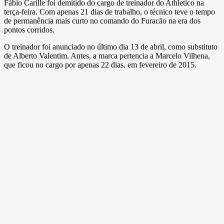
Fábio Carille foi demitido do cargo de treinador do Athletico na
terça-feira. Com apenas 21 dias de trabalho, o técnico teve o tempo
de permanência mais curto no comando do Furacão na era dos
pontos corridos.
O treinador foi anunciado no último dia 13 de abril, como substituto
de Alberto Valentim. Antes, a marca pertencia a Marcelo Vilhena,
que ficou no cargo por apenas 22 dias, em fevereiro de 2015.