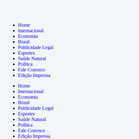
Home
Internacional
Economia
Brasil
Publicidade Legal
Esportes
Saúde Natural
Política
Fale Conosco
Edição Impressa
Home
Internacional
Economia
Brasil
Publicidade Legal
Esportes
Saúde Natural
Política
Fale Conosco
Edição Impressa