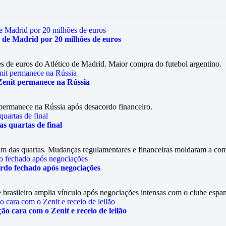
o de Madrid por 20 milhões de euros
s de euros do Atlético de Madrid. Maior compra do futebol argentino.
Zenit permanece na Rússia
permanece na Rússia após desacordo financeiro.
s quartas de final
ram das quartas. Mudanças regulamentares e financeiras moldaram a com
ordo fechado após negociações
 brasileiro amplia vínculo após negociações intensas com o clube espa
o cara com o Zenit e receio de leilão