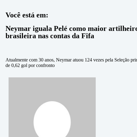
Você está em:
Neymar iguala Pelé como maior artilheiro
brasileira nas contas da Fifa
Atualmente com 30 anos, Neymar atuou 124 vezes pela Seleção pri
de 0,62 gol por confronto