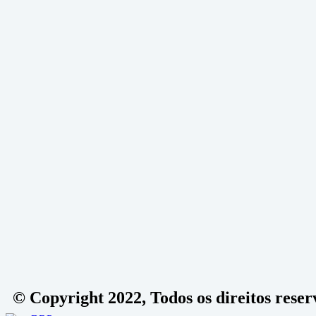
© Copyright 2022, Todos os direitos rese