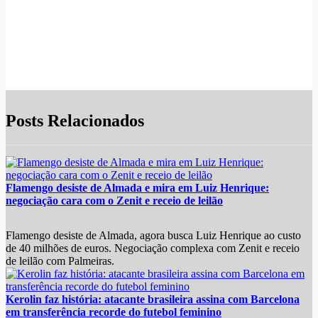
Posts Relacionados
Flamengo desiste de Almada e mira em Luiz Henrique:
negociação cara com o Zenit e receio de leilão
Flamengo desiste de Almada, agora busca Luiz Henrique ao custo
de 40 milhões de euros. Negociação complexa com Zenit e receio
de leilão com Palmeiras.
Kerolin faz história: atacante brasileira assina com Barcelona
em transferência recorde do futebol feminino