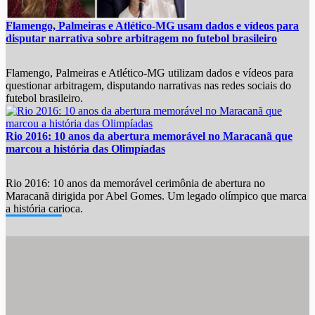
Flamengo, Palmeiras e Atlético-MG usam dados e vídeos para
disputar narrativa sobre arbitragem no futebol brasileiro
Flamengo, Palmeiras e Atlético-MG utilizam dados e vídeos para
questionar arbitragem, disputando narrativas nas redes sociais do
futebol brasileiro.
Rio 2016: 10 anos da abertura memorável no Maracanã que
marcou a história das Olimpíadas
Rio 2016: 10 anos da memorável cerimônia de abertura no
Maracanã dirigida por Abel Gomes. Um legado olímpico que marca
a história carioca.