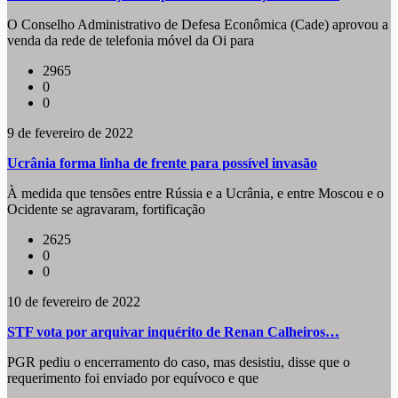
O Conselho Administrativo de Defesa Econômica (Cade) aprovou a
venda da rede de telefonia móvel da Oi para
2965
0
0
9 de fevereiro de 2022
Ucrânia forma linha de frente para possível invasão
À medida que tensões entre Rússia e a Ucrânia, e entre Moscou e o
Ocidente se agravaram, fortificação
2625
0
0
10 de fevereiro de 2022
STF vota por arquivar inquérito de Renan Calheiros…
PGR pediu o encerramento do caso, mas desistiu, disse que o
requerimento foi enviado por equívoco e que