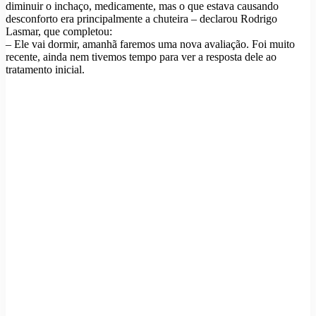
diminuir o inchaço, medicamente, mas o que estava causando
desconforto era principalmente a chuteira – declarou Rodrigo
Lasmar, que completou:
– Ele vai dormir, amanhã faremos uma nova avaliação. Foi muito
recente, ainda nem tivemos tempo para ver a resposta dele ao
tratamento inicial.