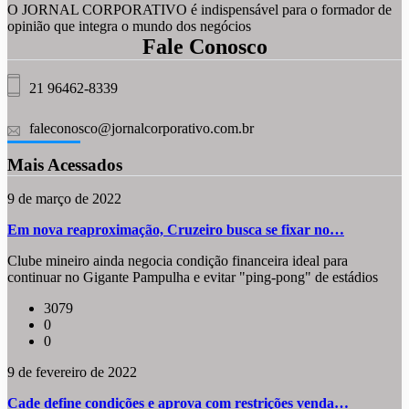
O JORNAL CORPORATIVO é indispensável para o formador de
opinião que integra o mundo dos negócios
Fale Conosco
21 96462-8339
faleconosco@jornalcorporativo.com.br
Mais Acessados
9 de março de 2022
Em nova reaproximação, Cruzeiro busca se fixar no…
Clube mineiro ainda negocia condição financeira ideal para
continuar no Gigante Pampulha e evitar "ping-pong" de estádios
3079
0
0
9 de fevereiro de 2022
Cade define condições e aprova com restrições venda…