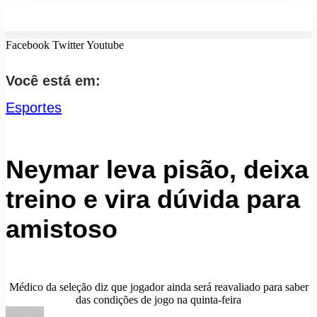
Facebook
Twitter
Youtube
Você está em:
Esportes
Neymar leva pisão, deixa
treino e vira dúvida para
amistoso
Médico da seleção diz que jogador ainda será reavaliado para saber
das condições de jogo na quinta-feira