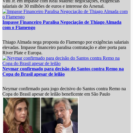
Vini Jr. em impasse com Real Madrid: negociações, exigências
salariais de 30 milhões de euros e interesse do Arsenal.
Impasse Financeiro Paralisa Negociação de Thiago Almada
com o Flamengo
Thiago Almada nega proposta do Flamengo por exigências salariais
elevadas. Impasse financeiro paralisa contratação e abre porta para
River Plate e Europa.
Neymar confirmado para decisão do Santos contra Remo na
Copa do Brasil apesar de leilão
Neymar confirmado para jogo decisivo do Santos contra Remo na
Copa do Brasil apesar de leilão beneficente em São Paulo