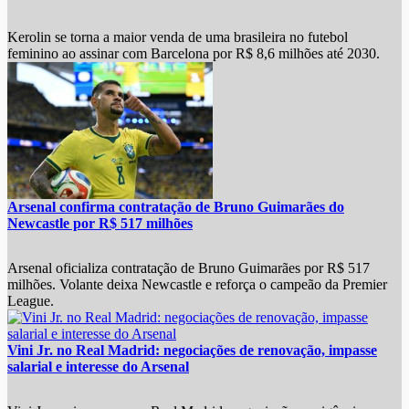
Kerolin se torna a maior venda de uma brasileira no futebol
feminino ao assinar com Barcelona por R$ 8,6 milhões até 2030.
Arsenal confirma contratação de Bruno Guimarães do
Newcastle por R$ 517 milhões
Arsenal oficializa contratação de Bruno Guimarães por R$ 517
milhões. Volante deixa Newcastle e reforça o campeão da Premier
League.
Vini Jr. no Real Madrid: negociações de renovação, impasse
salarial e interesse do Arsenal