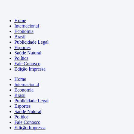
Home
Internacional
Economia
Brasil
Publicidade Legal
Esportes
Saúde Natural
Política
Fale Conosco
Edição Impressa
Home
Internacional
Economia
Brasil
Publicidade Legal
Esportes
Saúde Natural
Política
Fale Conosco
Edição Impressa