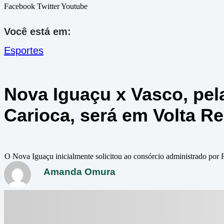
Facebook
Twitter
Youtube
Você está em:
Esportes
Nova Iguaçu x Vasco, pel
Carioca, será em Volta R
O Nova Iguaçu inicialmente solicitou ao consórcio administrado por 
Amanda Omura