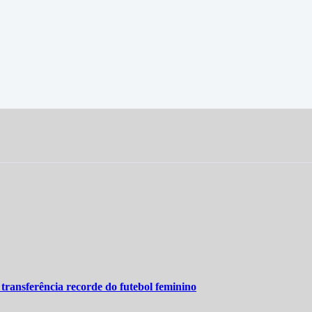
 transferência recorde do futebol feminino