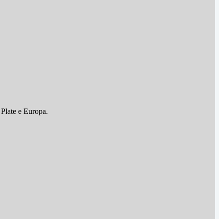
 Plate e Europa.