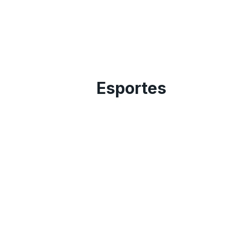
Esportes