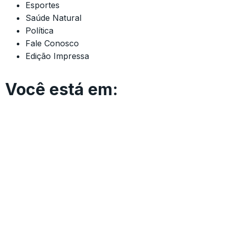
Esportes
Saúde Natural
Política
Fale Conosco
Edição Impressa
Você está em: