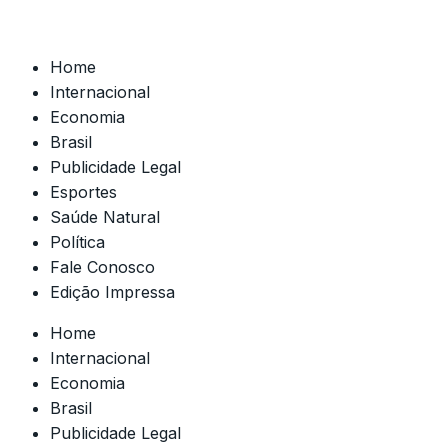
Home
Internacional
Economia
Brasil
Publicidade Legal
Esportes
Saúde Natural
Política
Fale Conosco
Edição Impressa
Home
Internacional
Economia
Brasil
Publicidade Legal