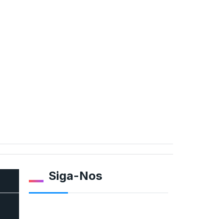
Siga-Nos