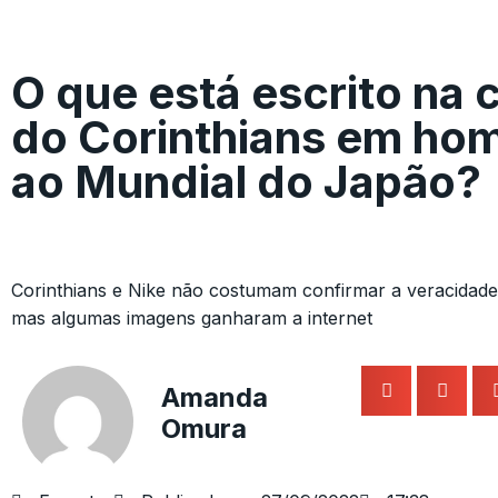
O que está escrito na 
do Corinthians em h
ao Mundial do Japão?
Corinthians e Nike não costumam confirmar a veracidade
mas algumas imagens ganharam a internet
Amanda
Omura