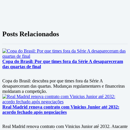
Posts Relacionados
Copa do Brasil: Por que times fora da Série A desapareceram
das quartas de final
Copa do Brasil: descubra por que times fora da Série A
desapareceram das quartas. Mudanças regulamentares e financeiras
moldaram a competição.
Real Madrid renova contrato com Vinicius Junior até 2032:
acordo fechado após negociações
Real Madrid renova contrato com Vinicius Junior até 2032. Atacante