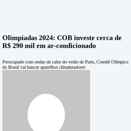
Olimpíadas 2024: COB investe cerca de
R$ 290 mil em ar-condicionado
Preocupado com ondas de calor do verão de Paris, Comitê Olímpico
do Brasil vai bancar aparelhos climatizadores