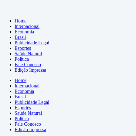
Home
Internacional
Economia
Brasil
Publicidade Legal
Esportes
Saúde Natural
Política
Fale Conosco
Edição Impressa
Home
Internacional
Economia
Brasil
Publicidade Legal
Esportes
Saúde Natural
Política
Fale Conosco
Edição Impressa