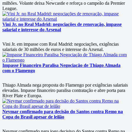
milhões. Volante deixa Newcastle e reforça o campeão da Premier
League.
Vini Jr. no Real Madrid: negociações de renovação, impasse
salarial e interesse do Arsenal
Vini Jr. em impasse com Real Madrid: negociações, exigências
salariais de 30 milhões de euros e interesse do Arsenal.
Impasse Financeiro Paralisa Negociação de Thiago Almada
com o Flamengo
Thiago Almada nega proposta do Flamengo por exigências salariais
elevadas. Impasse financeiro paralisa contratação e abre porta para
River Plate e Europa.
Neymar confirmado para decisão do Santos contra Remo na
Copa do Brasil apesar de leilão
Neymar confirmado para jogo decisivo do Santos contra Remo na