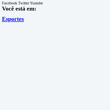
Facebook
Twitter
Youtube
Você está em:
Esportes