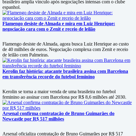
brasileiro amplia vínculo após negociações intensas com o clube
espanhol.
Flamengo desiste de Almada e mira em Luiz Henrique:
negociação cara com o Zenit e receio de leilão
Flamengo desiste de Almada, agora busca Luiz Henrique ao custo
de 40 milhões de euros. Negociação complexa com Zenit e receio
de leilão com Palmeiras.
Kerolin faz história: atacante brasileira assina com Barcelona
em transferência recorde do futebol feminino
Kerolin se torna a maior venda de uma brasileira no futebol
feminino ao assinar com Barcelona por R$ 8,6 milhões até 2030.
Arsenal confirma contratação de Bruno Guimarães do
Newcastle por R$ 517 milhões
Arsenal oficializa contratação de Bruno Guimarães por R$ 517